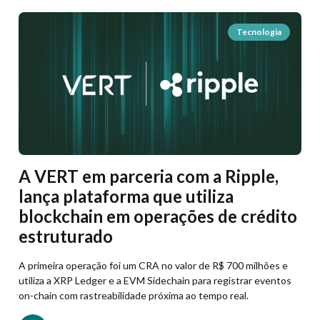
Tecnologia
A VERT em parceria com a Ripple,
lança plataforma que utiliza
blockchain em operações de crédito
estruturado
A primeira operação foi um CRA no valor de R$ 700 milhões e
utiliza a XRP Ledger e a EVM Sidechain para registrar eventos
on-chain com rastreabilidade próxima ao tempo real.