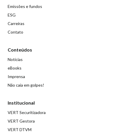
Emissões e fundos
ESG
Carreiras
Contato
Conteúdos
Notícias
eBooks
Imprensa
Não caia em golpes!
Institucional
VERT Securitizadora
VERT Gestora
VERT DTVM