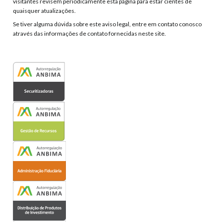
visitantes revisem periodicamente esta página para estar cientes de
quaisquer atualizações.
Se tiver alguma dúvida sobre este aviso legal, entre em contato conosco
através das informações de contato fornecidas neste site.