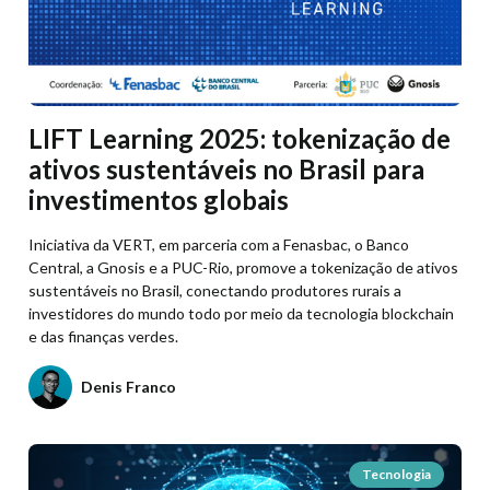
LIFT Learning 2025: tokenização de
ativos sustentáveis no Brasil para
investimentos globais
Iniciativa da VERT, em parceria com a Fenasbac, o Banco
Central, a Gnosis e a PUC-Rio, promove a tokenização de ativos
sustentáveis no Brasil, conectando produtores rurais a
investidores do mundo todo por meio da tecnologia blockchain
e das finanças verdes.
Denis Franco
Tecnologia