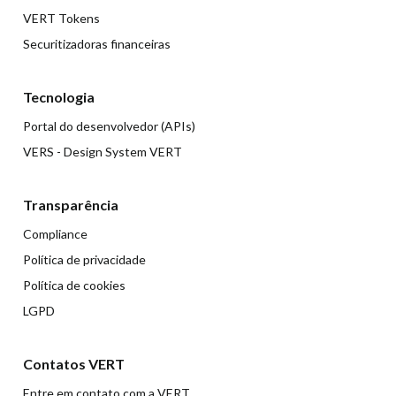
VERT Tokens
Securitizadoras financeiras
Tecnologia
Portal do desenvolvedor (APIs)
VERS - Design System VERT
Transparência
Compliance
Política de privacidade
Política de cookies
LGPD
Contatos VERT
Entre em contato com a VERT