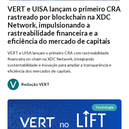
VERT e UISA lançam o primeiro CRA
rastreado por blockchain na XDC
Network, impulsionando a
rastreabilidade financeira e a
eficiência do mercado de capitais
VERT e UISA lançam o primeiro CRA com rastreabilidade
financeira on-chain na XDC Network, integrando
sustentabilidade e inovação para ampliar a transparência e
eficiência dos mercados de capitais.
Redação VERT
Tecnologia