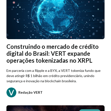
Construindo o mercado de crédito
digital do Brasil: VERT expande
operações tokenizadas no XRPL
Em parceria com a Ripple e a BYX, a VERT tokeniza fundo que
deve atingir R$ 1 bilhão em crédito previdenciário, unindo
segurança e inovação na blockchain brasileira.
Redação VERT