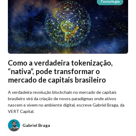
Tecnologia
Como a verdadeira tokenização,
“nativa”, pode transformar o
mercado de capitais brasileiro
A verdadeira revolução blockchain no mercado de capitais
brasileiro virá da criação de novos paradigmas onde ativos
nascem e vivem no ambiente digital, escreve Gabriel Braga, da
VERT Capital.
Gabriel Braga