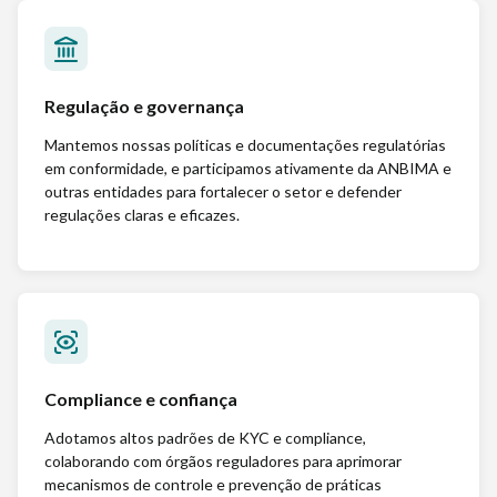
Regulação e governança
Mantemos nossas políticas e documentações regulatórias
em conformidade, e participamos ativamente da ANBIMA e
outras entidades para fortalecer o setor e defender
regulações claras e eficazes.
Compliance e confiança
Adotamos altos padrões de KYC e compliance,
colaborando com órgãos reguladores para aprimorar
mecanismos de controle e prevenção de práticas