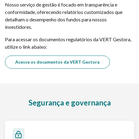
Nosso serviço de gestão é focado em transparência e
conformidade, oferecendo relatórios customizados que
detalham o desempenho dos fundos para nossos
investidores.
Para acessar os documentos regulatórios da VERT Gestora,
utilize o link abaixo:
Acesse os documentos da VERT Gestora
Segurança e governança