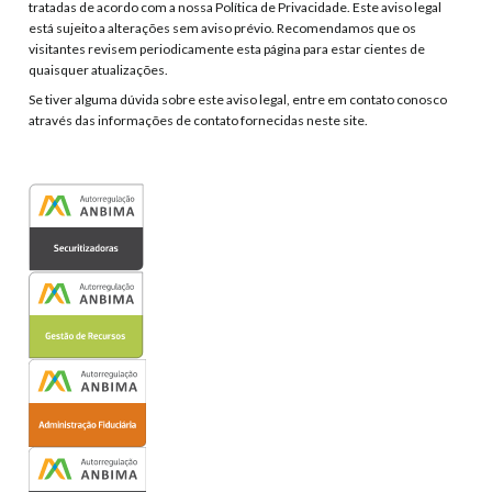
tratadas de acordo com a nossa Política de Privacidade. Este aviso legal
está sujeito a alterações sem aviso prévio. Recomendamos que os
visitantes revisem periodicamente esta página para estar cientes de
quaisquer atualizações.
Se tiver alguma dúvida sobre este aviso legal, entre em contato conosco
através das informações de contato fornecidas neste site.