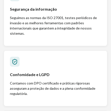
Segurança da informação
Seguimos as normas da ISO 27001, testes periódicos de
invasão e as melhores ferramentas com padrões
internacionais que garantem a integridade de nossos
sistemas.
Confomidade e LGPD
Contamos com DPO certificado e práticas rigorosas
asseguram a proteção de dados e a plena conformidade
regulatória.