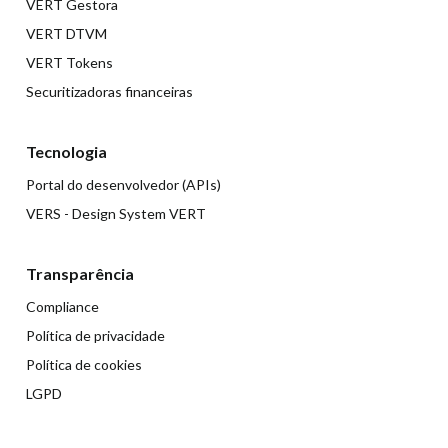
VERT Gestora
VERT DTVM
VERT Tokens
Securitizadoras financeiras
Tecnologia
Portal do desenvolvedor (APIs)
VERS - Design System VERT
Transparência
Compliance
Política de privacidade
Política de cookies
LGPD