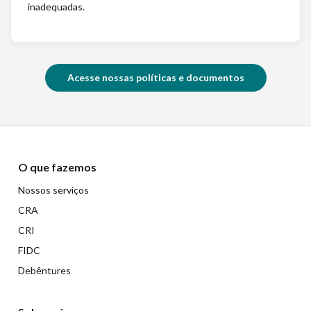
inadequadas.
Acesse nossas políticas e documentos
O que fazemos
Nossos serviços
CRA
CRI
FIDC
Debêntures