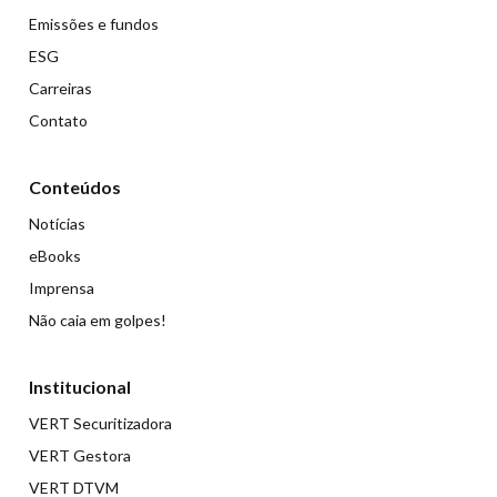
Emissões e fundos
ESG
Carreiras
Contato
Conteúdos
Notícias
eBooks
Imprensa
Não caia em golpes!
Institucional
VERT Securitizadora
VERT Gestora
VERT DTVM