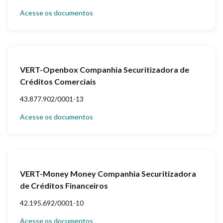
Acesse os documentos
VERT-Openbox Companhia Securitizadora de
Créditos Comerciais
43.877.902/0001-13
Acesse os documentos
VERT-Money Money Companhia Securitizadora
de Créditos Financeiros
42.195.692/0001-10
Acesse os documentos