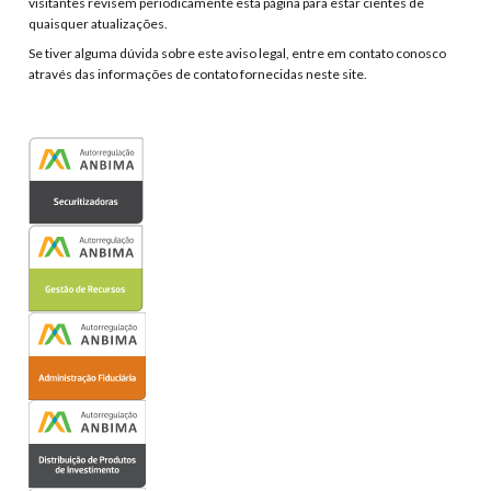
visitantes revisem periodicamente esta página para estar cientes de
quaisquer atualizações.
Se tiver alguma dúvida sobre este aviso legal, entre em contato conosco
através das informações de contato fornecidas neste site.