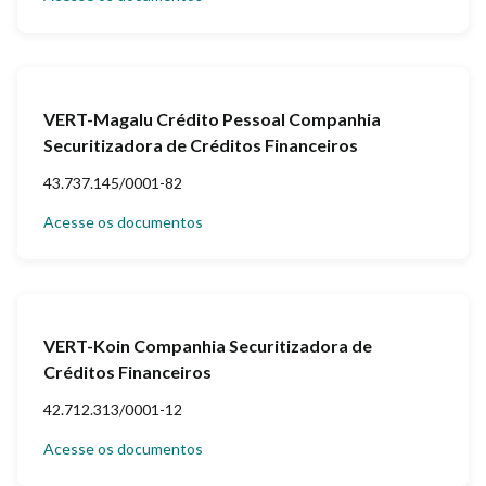
VERT-Magalu Crédito Pessoal Companhia
Securitizadora de Créditos Financeiros
43.737.145/0001-82
Acesse os documentos
VERT-Koin Companhia Securitizadora de
Créditos Financeiros
42.712.313/0001-12
Acesse os documentos