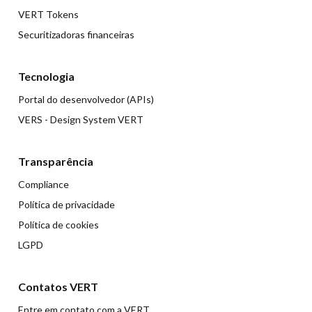
VERT Tokens
Securitizadoras financeiras
Tecnologia
Portal do desenvolvedor (APIs)
VERS - Design System VERT
Transparência
Compliance
Política de privacidade
Política de cookies
LGPD
Contatos VERT
Entre em contato com a VERT