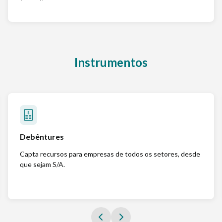
Instrumentos
Debêntures
Capta recursos para empresas de todos os setores, desde
que sejam S/A.