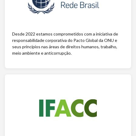
Desde 2022 estamos comprometidos com a iniciativa de
responsabilidade corporativa do Pacto Global da ONU e
seus princípios nas áreas de direitos humanos, trabalho,
meio ambiente e anticorrupção.