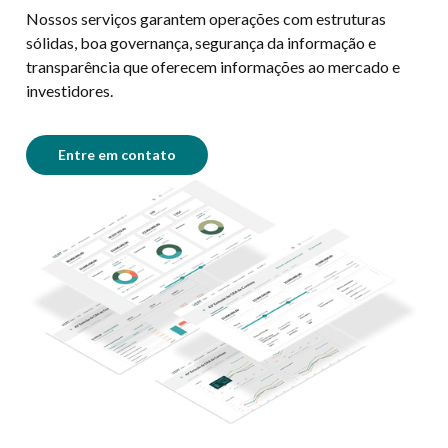
Nossos serviços garantem operações com estruturas
sólidas, boa governança, segurança da informação e
transparência que oferecem informações ao mercado e
investidores.
Entre em contato