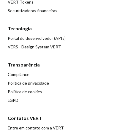
VERT Tokens
Securitizadoras financeiras
Tecnologia
Portal do desenvolvedor (APIs)
VERS - Design System VERT
Transparência
Compliance
Política de privacidade
Política de cookies
LGPD
Contatos VERT
Entre em contato com a VERT