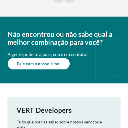
Não encontrou ou não sabe qual a
melhor combinação para você?
A gente pode te ajudar, entre em contato!
Fale com o nosso time!
VERT Developers
Tudo que precisa saber sobre nossos serviços e
APIs.