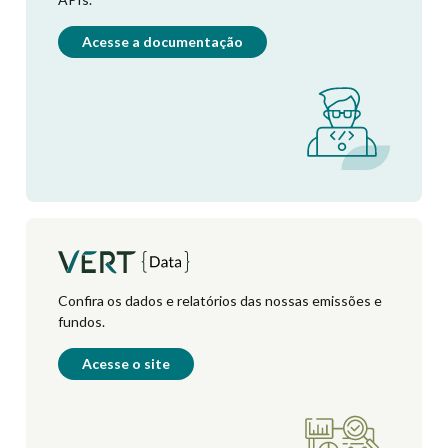
Acesse a documentação
Confira os dados e relatórios das nossas emissões e
fundos.
Acesse o site