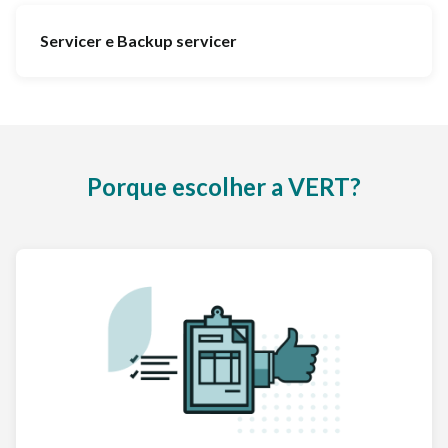
Servicer e Backup servicer
Porque escolher a VERT?‍