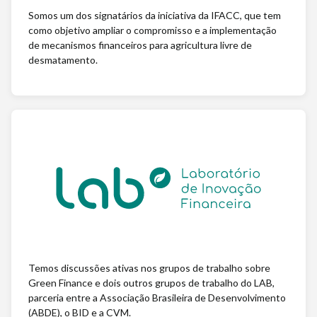
Somos um dos signatários da iniciativa da IFACC, que tem
como objetivo ampliar o compromisso e a implementação
de mecanismos financeiros para agricultura livre de
desmatamento.
Temos discussões ativas nos grupos de trabalho sobre
Green Finance e dois outros grupos de trabalho do LAB,
parceria entre a Associação Brasileira de Desenvolvimento
(ABDE), o BID e a CVM.