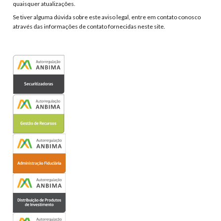
quaisquer atualizações.
Se tiver alguma dúvida sobre este aviso legal, entre em contato conosco
através das informações de contato fornecidas neste site.