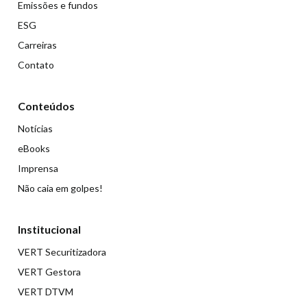
Emissões e fundos
ESG
Carreiras
Contato
Conteúdos
Notícias
eBooks
Imprensa
Não caia em golpes!
Institucional
VERT Securitizadora
VERT Gestora
VERT DTVM