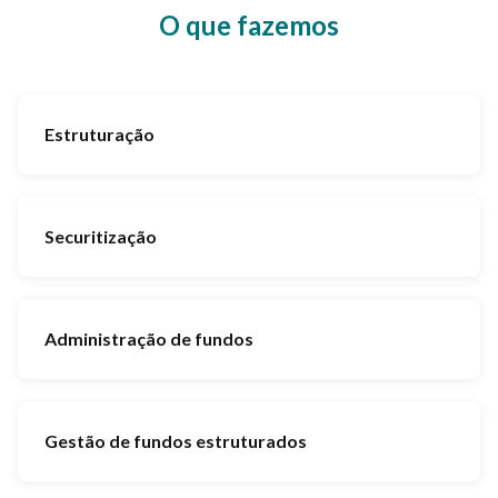
O que fazemos
Estruturação
Securitização
Administração de fundos
Gestão de fundos estruturados