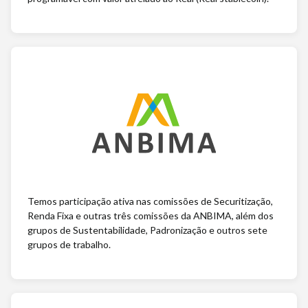
Temos participação ativa nas comissões de Securitização,
Renda Fixa e outras três comissões da ANBIMA, além dos
grupos de Sustentabilidade, Padronização e outros sete
grupos de trabalho.