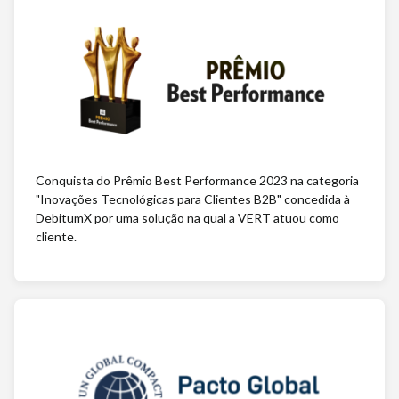
Conquista do Prêmio Best Performance 2023 na categoria
"Inovações Tecnológicas para Clientes B2B" concedida à
DebitumX por uma solução na qual a VERT atuou como
cliente.