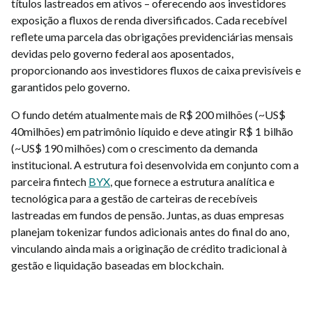
títulos lastreados em ativos – oferecendo aos investidores
exposição a fluxos de renda diversificados. Cada recebível
reflete uma parcela das obrigações previdenciárias mensais
devidas pelo governo federal aos aposentados,
proporcionando aos investidores fluxos de caixa previsíveis e
garantidos pelo governo.
O fundo detém atualmente mais de R$ 200 milhões (~US$
40milhões) em patrimônio líquido e deve atingir R$ 1 bilhão
(~US$ 190 milhões) com o crescimento da demanda
institucional. A estrutura foi desenvolvida em conjunto com a
parceira fintech
BYX
, que fornece a estrutura analítica e
tecnológica para a gestão de carteiras de recebíveis
lastreadas em fundos de pensão. Juntas, as duas empresas
planejam tokenizar fundos adicionais antes do final do ano,
vinculando ainda mais a originação de crédito tradicional à
gestão e liquidação baseadas em blockchain.