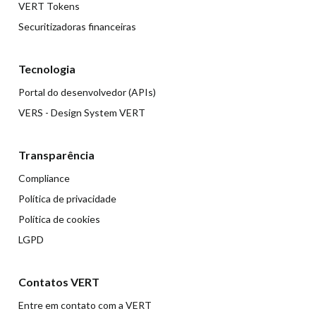
VERT Tokens
Securitizadoras financeiras
Tecnologia
Portal do desenvolvedor (APIs)
VERS - Design System VERT
Transparência
Compliance
Política de privacidade
Política de cookies
LGPD
Contatos VERT
Entre em contato com a VERT