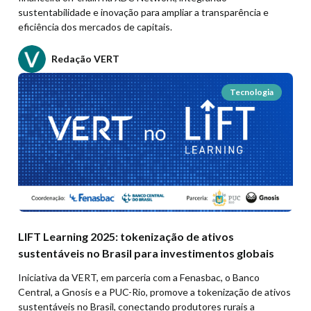
sustentabilidade e inovação para ampliar a transparência e
eficiência dos mercados de capitais.
Redação VERT
Tecnologia
LIFT Learning 2025: tokenização de ativos
sustentáveis no Brasil para investimentos globais
Iniciativa da VERT, em parceria com a Fenasbac, o Banco
Central, a Gnosis e a PUC-Rio, promove a tokenização de ativos
sustentáveis no Brasil, conectando produtores rurais a