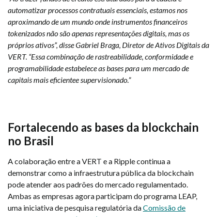
automatizar processos contratuais essenciais, estamos nos
aproximando de um mundo onde instrumentos financeiros
tokenizados não são apenas representações digitais, mas os
próprios ativos”, disse Gabriel Braga, Diretor de Ativos Digitais da
VERT. “Essa combinação de rastreabilidade, conformidade e
programabilidade estabelece as bases para um mercado de
capitais mais eficientee supervisionado.”
Fortalecendo as bases da blockchain
no Brasil
A colaboração entre a VERT e a Ripple continua a
demonstrar como a infraestrutura pública da blockchain
pode atender aos padrões do mercado regulamentado.
Ambas as empresas agora participam do programa LEAP,
uma iniciativa de pesquisa regulatória da
Comissão de