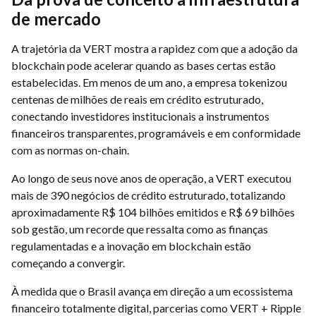
de mercado
A trajetória da VERT mostra a rapidez com que a adoção da
blockchain pode acelerar quando as bases certas estão
estabelecidas. Em menos de um ano, a empresa tokenizou
centenas de milhões de reais em crédito estruturado,
conectando investidores institucionais a instrumentos
financeiros transparentes, programáveis ​​e em conformidade
com as normas on-chain.
Ao longo de seus nove anos de operação, a VERT executou
mais de 390 negócios de crédito estruturado, totalizando
aproximadamente R$ 104 bilhões emitidos e R$ 69 bilhões
sob gestão, um recorde que ressalta como as finanças
regulamentadas e a inovação em blockchain estão
começando a convergir.
À medida que o Brasil avança em direção a um ecossistema
financeiro totalmente digital, parcerias como VERT + Ripple