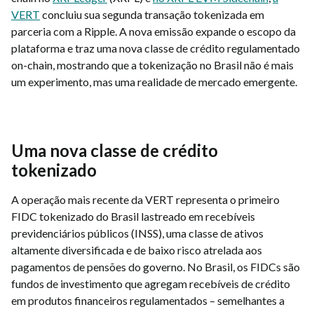
VERT
concluiu sua segunda transação tokenizada em
parceria com a Ripple. A nova emissão expande o escopo da
plataforma e traz uma nova classe de crédito regulamentado
on-chain, mostrando que a tokenização no Brasil não é mais
um experimento, mas uma realidade de mercado emergente.
Uma nova classe de crédito
tokenizado
A operação mais recente da VERT representa o primeiro
FIDC tokenizado do Brasil lastreado em recebíveis
previdenciários públicos (INSS), uma classe de ativos
altamente diversificada e de baixo risco atrelada aos
pagamentos de pensões do governo. No Brasil, os FIDCs são
fundos de investimento que agregam recebíveis de crédito
em produtos financeiros regulamentados – semelhantes a