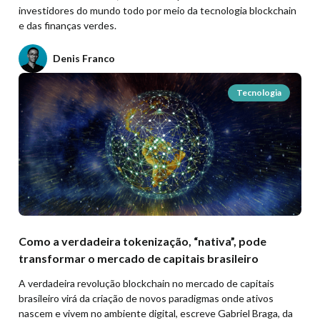
investidores do mundo todo por meio da tecnologia blockchain
e das finanças verdes.
Denis Franco
Tecnologia
Como a verdadeira tokenização, “nativa”, pode
transformar o mercado de capitais brasileiro
A verdadeira revolução blockchain no mercado de capitais
brasileiro virá da criação de novos paradigmas onde ativos
nascem e vivem no ambiente digital, escreve Gabriel Braga, da