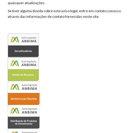
quaisquer atualizações.
Se tiver alguma dúvida sobre este aviso legal, entre em contato conosco
através das informações de contato fornecidas neste site.