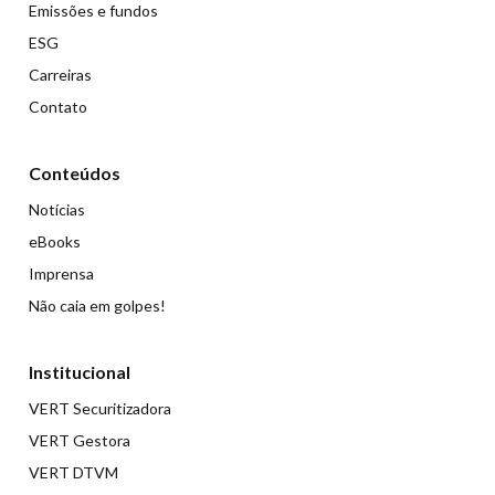
Emissões e fundos
ESG
Carreiras
Contato
Conteúdos
Notícias
eBooks
Imprensa
Não caia em golpes!
Institucional
VERT Securitizadora
VERT Gestora
VERT DTVM