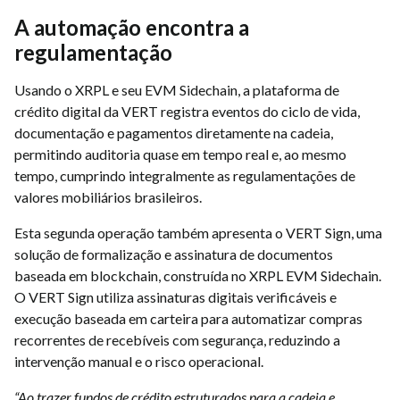
A automação encontra a
regulamentação
Usando o XRPL e seu EVM Sidechain, a plataforma de
crédito digital da VERT registra eventos do ciclo de vida,
documentação e pagamentos diretamente na cadeia,
permitindo auditoria quase em tempo real e, ao mesmo
tempo, cumprindo integralmente as regulamentações de
valores mobiliários brasileiros.
Esta segunda operação também apresenta o VERT Sign, uma
solução de formalização e assinatura de documentos
baseada em blockchain, construída no XRPL EVM Sidechain.
O VERT Sign utiliza assinaturas digitais verificáveis ​​e
execução baseada em carteira para automatizar compras
recorrentes de recebíveis com segurança, reduzindo a
intervenção manual e o risco operacional.
“Ao trazer fundos de crédito estruturados para a cadeia e