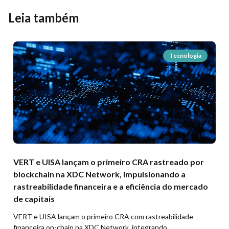
Leia também
Tecnologia
VERT e UISA lançam o primeiro CRA rastreado por
blockchain na XDC Network, impulsionando a
rastreabilidade financeira e a eficiência do mercado
de capitais
VERT e UISA lançam o primeiro CRA com rastreabilidade
financeira on-chain na XDC Network, integrando