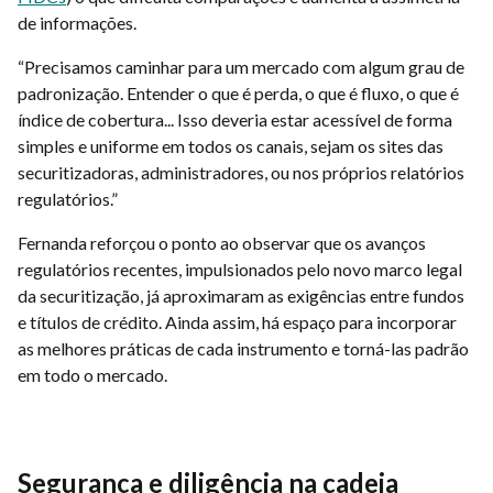
de informações.
“Precisamos caminhar para um mercado com algum grau de
padronização. Entender o que é perda, o que é fluxo, o que é
índice de cobertura... Isso deveria estar acessível de forma
simples e uniforme em todos os canais, sejam os sites das
securitizadoras, administradores, ou nos próprios relatórios
regulatórios.”
Fernanda reforçou o ponto ao observar que os avanços
regulatórios recentes, impulsionados pelo novo marco legal
da securitização, já aproximaram as exigências entre fundos
e títulos de crédito. Ainda assim, há espaço para incorporar
as melhores práticas de cada instrumento e torná-las padrão
em todo o mercado.
Segurança e diligência na cadeia