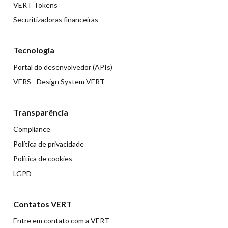
VERT Tokens
Securitizadoras financeiras
Tecnologia
Portal do desenvolvedor (APIs)
VERS - Design System VERT
Transparência
Compliance
Política de privacidade
Política de cookies
LGPD
Contatos VERT
Entre em contato com a VERT