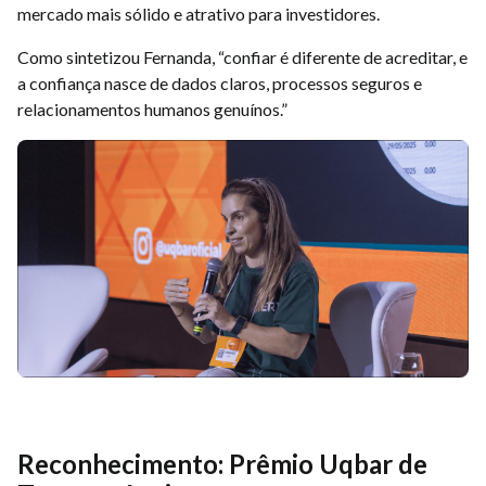
mercado mais sólido e atrativo para investidores.
Como sintetizou Fernanda, “confiar é diferente de acreditar, e
a confiança nasce de dados claros, processos seguros e
relacionamentos humanos genuínos.”
Reconhecimento: Prêmio Uqbar de