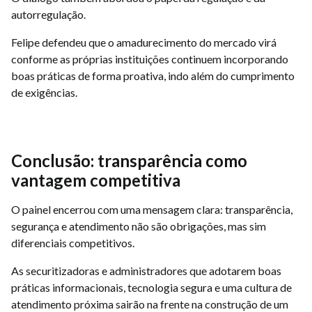
autorregulação.
Felipe defendeu que o amadurecimento do mercado virá
conforme as próprias instituições continuem incorporando
boas práticas de forma proativa, indo além do cumprimento
de exigências.
Conclusão: transparência como
vantagem competitiva
O painel encerrou com uma mensagem clara: transparência,
segurança e atendimento não são obrigações, mas sim
diferenciais competitivos.
As securitizadoras e administradores que adotarem boas
práticas informacionais, tecnologia segura e uma cultura de
atendimento próxima sairão na frente na construção de um