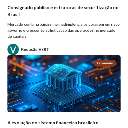
Consignado público e estruturas de securitização no
Brasil
Mercado combina baixíssima inadimplência, ancoragem em risco
governo e crescente sofisticação das operações no mercado
de capitais.
Redação VERT
Economia
A evolução do sistema financeiro brasileiro