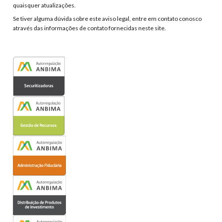
quaisquer atualizações.
Se tiver alguma dúvida sobre este aviso legal, entre em contato conosco
através das informações de contato fornecidas neste site.