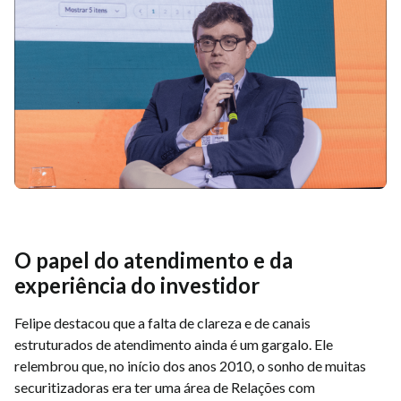
O papel do atendimento e da
experiência do investidor
Felipe destacou que a falta de clareza e de canais
estruturados de atendimento ainda é um gargalo. Ele
relembrou que, no início dos anos 2010, o sonho de muitas
securitizadoras era ter uma área de Relações com