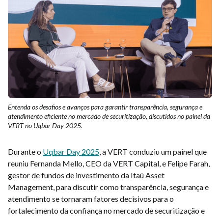
Entenda os desafios e avanços para garantir transparência, segurança e
atendimento eficiente no mercado de securitização, discutidos no painel da
VERT no Uqbar Day 2025.
Durante o
Uqbar Day 2025
, a VERT conduziu um painel que
reuniu Fernanda Mello, CEO da VERT Capital, e Felipe Farah,
gestor de fundos de investimento da Itaú Asset
Management, para discutir como transparência, segurança e
atendimento se tornaram fatores decisivos para o
fortalecimento da confiança no mercado de securitização e