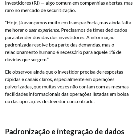
Investidores (RI) — algo comum em companhias abertas, mas
raro no mercado de securitização.
“Hoje, já avançamos muito em transparência, mas ainda falta
melhorar o
user experience
. Precisamos de times dedicados
para atender dúvidas dos investidores. A informação
padronizada resolve boa parte das demandas, mas o
relacionamento humano é necessário para aquele 1% de
dúvidas que surgem.”
Ele observou ainda que o investidor precisa de respostas
rápidas e canais claros, especialmente em operações
pulverizadas, que muitas vezes não contam com as mesmas
facilidades informacionais das operações listadas em bolsa
ou das operações de devedor concentrado.
Padronização e integração de dados