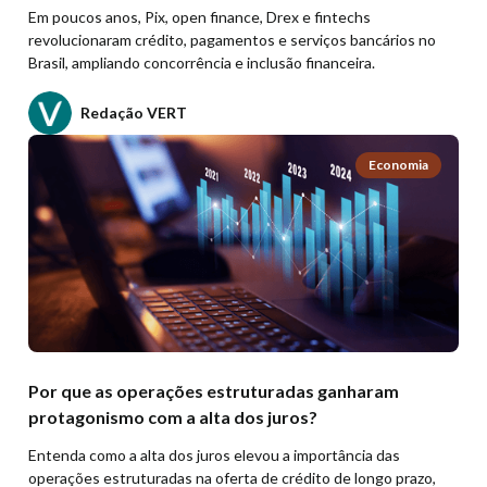
Em poucos anos, Pix, open finance, Drex e fintechs
revolucionaram crédito, pagamentos e serviços bancários no
Brasil, ampliando concorrência e inclusão financeira.
Redação VERT
Economia
Por que as operações estruturadas ganharam
protagonismo com a alta dos juros?
Entenda como a alta dos juros elevou a importância das
operações estruturadas na oferta de crédito de longo prazo,