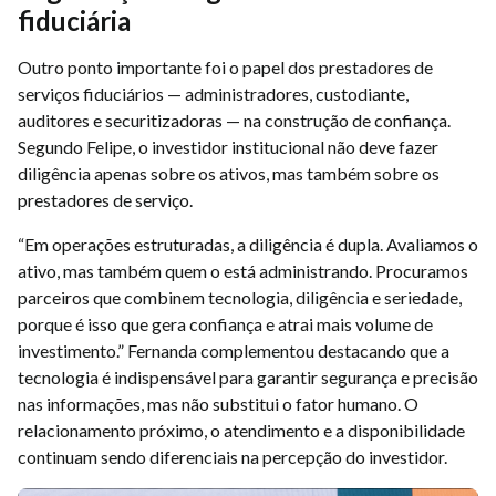
fiduciária
Outro ponto importante foi o papel dos prestadores de
serviços fiduciários — administradores, custodiante,
auditores e securitizadoras — na construção de confiança.
Segundo Felipe, o investidor institucional não deve fazer
diligência apenas sobre os ativos, mas também sobre os
prestadores de serviço.
“Em operações estruturadas, a diligência é dupla. Avaliamos o
ativo, mas também quem o está administrando. Procuramos
parceiros que combinem tecnologia, diligência e seriedade,
porque é isso que gera confiança e atrai mais volume de
investimento.” Fernanda complementou destacando que a
tecnologia é indispensável para garantir segurança e precisão
nas informações, mas não substitui o fator humano. O
relacionamento próximo, o atendimento e a disponibilidade
continuam sendo diferenciais na percepção do investidor.