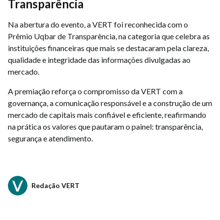
Transparência
Na abertura do evento, a VERT foi reconhecida com o
Prêmio Uqbar de Transparência, na categoria que celebra as
instituições financeiras que mais se destacaram pela clareza,
qualidade e integridade das informações divulgadas ao
mercado.
A premiação reforça o compromisso da VERT com a
governança, a comunicação responsável e a construção de um
mercado de capitais mais confiável e eficiente, reafirmando
na prática os valores que pautaram o painel: transparência,
segurança e atendimento.
Redação VERT