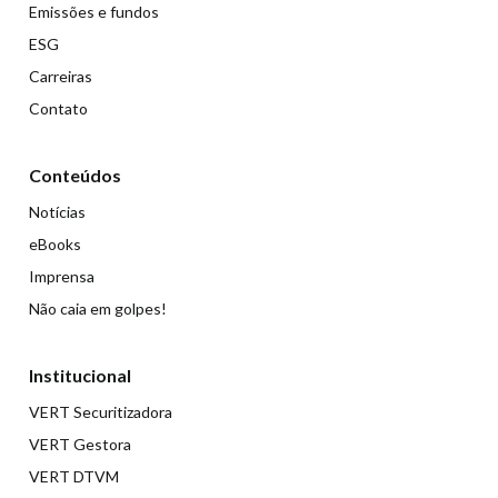
Emissões e fundos
ESG
Carreiras
Contato
Conteúdos
Notícias
eBooks
Imprensa
Não caia em golpes!
Institucional
VERT Securitizadora
VERT Gestora
VERT DTVM