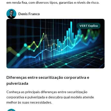
em renda fixa, com diversos tipos, garantias e níveis de risco.
Denis Franco
VERT Explica
Diferenças entre securitização corporativa e
pulverizada
Conheça as principais diferenças entre securitização
corporativa e pulverizada e descubra qual modelo atende
melhor às suas necessidades.