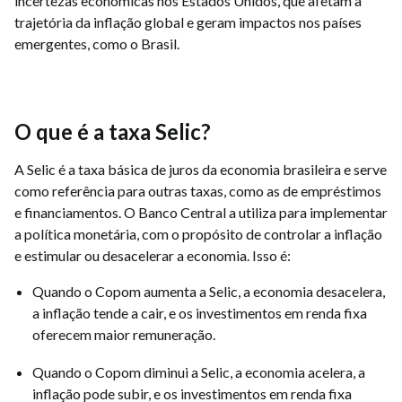
incertezas econômicas nos Estados Unidos, que afetam a
trajetória da inflação global e geram impactos nos países
emergentes, como o Brasil.
O que é a taxa Selic?
A Selic é a taxa básica de juros da economia brasileira e serve
como referência para outras taxas, como as de empréstimos
e financiamentos. O Banco Central a utiliza para implementar
a política monetária, com o propósito de controlar a inflação
e estimular ou desacelerar a economia. Isso é:
Quando o Copom aumenta a Selic, a economia desacelera,
a inflação tende a cair, e os investimentos em renda fixa
oferecem maior remuneração.
Quando o Copom diminui a Selic, a economia acelera, a
inflação pode subir, e os investimentos em renda fixa