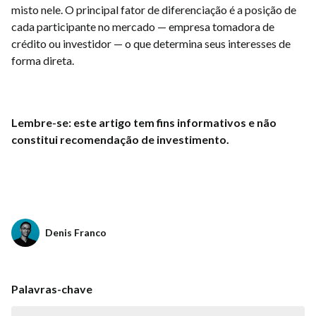
misto nele. O principal fator de diferenciação é a posição de
cada participante no mercado — empresa tomadora de
crédito ou investidor — o que determina seus interesses de
forma direta.
Lembre-se: este artigo tem fins informativos e não
constitui recomendação de investimento.
Denis Franco
Palavras-chave