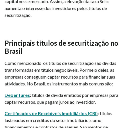
capital nesse mercado. Assim, a elevação da taxa Selic
aumenta o interesse dos investidores pelos títulos de
securitização.
Principais títulos de securitização no
Brasil
Como mencionado, os títulos de securitização são dívidas
transformadas em títulos negociáveis. Por meio deles, as
empresas conseguem captar recursos para financiar suas
atividades. No Brasil, os instrumentos mais comuns são:
Debêntures
:
títulos de dívida emitidos por empresas para
captar recursos, que pagam juros ao investidor.
Certificados de Recebíveis Imobiliários (CRI)
:
títulos
lastreados em créditos do setor imobiliário, como
financiamentos e contratos de aluguel. São isentos de