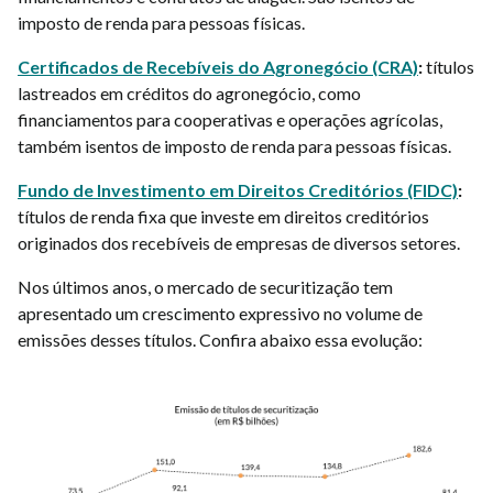
imposto de renda para pessoas físicas.
Certificados de Recebíveis do Agronegócio (CRA)
:
títulos
lastreados em créditos do agronegócio, como
financiamentos para cooperativas e operações agrícolas,
também isentos de imposto de renda para pessoas físicas.
Fundo de Investimento em Direitos Creditórios (FIDC)
:
títulos de renda fixa que investe em direitos creditórios
originados dos recebíveis de empresas de diversos setores.
Nos últimos anos, o mercado de securitização tem
apresentado um crescimento expressivo no volume de
emissões desses títulos. Confira abaixo essa evolução: