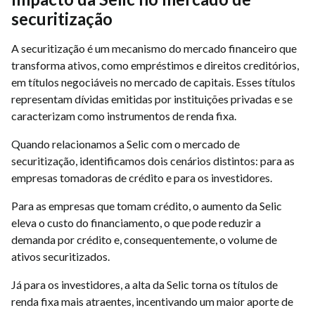
securitização
A securitização é um mecanismo do mercado financeiro que
transforma ativos, como empréstimos e direitos creditórios,
em títulos negociáveis no mercado de capitais. Esses títulos
representam dívidas emitidas por instituições privadas e se
caracterizam como instrumentos de renda fixa.
Quando relacionamos a Selic com o mercado de
securitização, identificamos dois cenários distintos: para as
empresas tomadoras de crédito e para os investidores.
Para as empresas que tomam crédito, o aumento da Selic
eleva o custo do financiamento, o que pode reduzir a
demanda por crédito e, consequentemente, o volume de
ativos securitizados.
Já para os investidores, a alta da Selic torna os títulos de
renda fixa mais atraentes, incentivando um maior aporte de