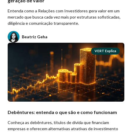
geração de valor
Entenda como a Relações com Investidores gera valor em um
mercado que busca cada vez mais por estruturas sofisticadas,
diligência e comunicação transparente.
Beatriz Geha
VERT Explica
Debêntures: entenda o que são e como funcionam
Conheça as debêntures, títulos de dívida que financiam
empresas e oferecem alternativas atrativas de investimento