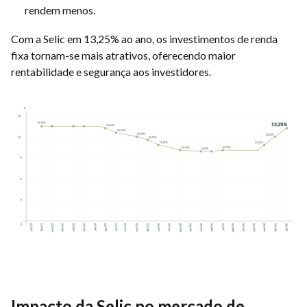
rendem menos.
Com a Selic em 13,25% ao ano, os investimentos de renda
fixa tornam-se mais atrativos, oferecendo maior
rentabilidade e segurança aos investidores.
Impacto da Selic no mercado de