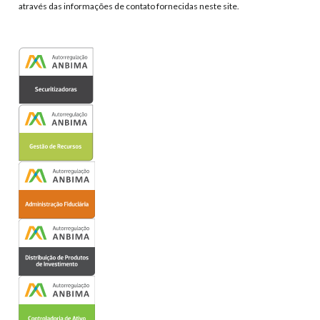
através das informações de contato fornecidas neste site.