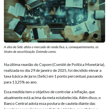
A alta da Selic afeta o mercado de renda fixa, e, consequentemente, os
títulos de securitização. Entenda como.
Na última reunião do Copom (Comitê de Política Monetária),
realizada no dia 29 de janeiro de 2025, foi decidido elevar a
taxa básica de juros (Selic) em 1 ponto percentual, passando
para 13,25% ao ano.
Essa medida tem o objetivo de controlar a inflação, que
atualmente está acima da meta estabelecida. Além disso, o
Banco Central adota essa postura de cautela diante das