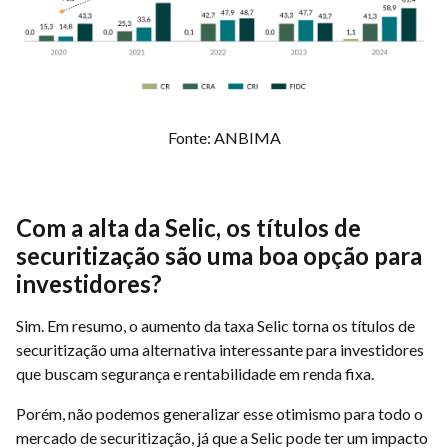
Fonte: ANBIMA
Com a alta da Selic, os títulos de
securitização são uma boa opção para
investidores?
Sim. Em resumo, o aumento da taxa Selic torna os títulos de
securitização uma alternativa interessante para investidores
que buscam segurança e rentabilidade em renda fixa.
Porém, não podemos generalizar esse otimismo para todo o
mercado de securitização, já que a Selic pode ter um impacto