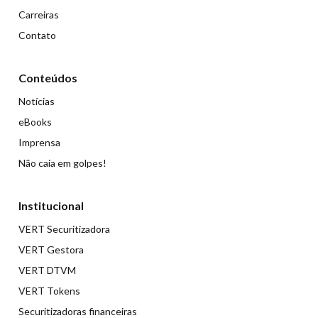
Carreiras
Contato
Conteúdos
Notícias
eBooks
Imprensa
Não caia em golpes!
Institucional
VERT Securitizadora
VERT Gestora
VERT DTVM
VERT Tokens
Securitizadoras financeiras