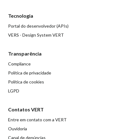
Tecnologia
Portal do desenvolvedor (APIs)
VERS - Design System VERT
Transparência
Compliance
Política de privacidade
Política de cookies
LGPD
Contatos VERT
Entre em contato com a VERT
Ouvidoria
Canal de denúncias