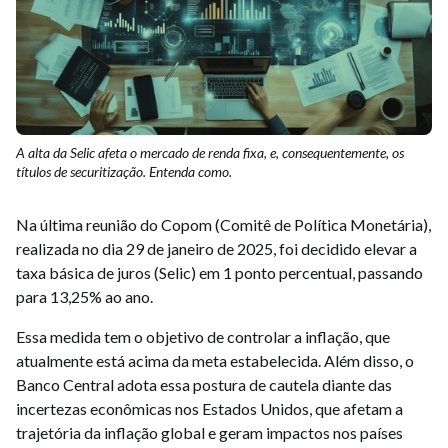
A alta da Selic afeta o mercado de renda fixa, e, consequentemente, os
títulos de securitização. Entenda como.
Na última reunião do Copom (Comitê de Política Monetária),
realizada no dia 29 de janeiro de 2025, foi decidido elevar a
taxa básica de juros (Selic) em 1 ponto percentual, passando
para 13,25% ao ano.
Essa medida tem o objetivo de controlar a inflação, que
atualmente está acima da meta estabelecida. Além disso, o
Banco Central adota essa postura de cautela diante das
incertezas econômicas nos Estados Unidos, que afetam a
trajetória da inflação global e geram impactos nos países