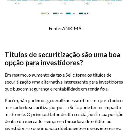
Fonte: ANBIMA
Títulos de securitização são uma boa
opção para investidores?
Em resumo, o aumento da taxa Selic torna os títulos de
securitização uma alternativa interessante para investidores
que buscam segurança e rentabilidade em renda fixa.
Porém, não podemos generalizar esse otimismo para todo o
mercado de securitização, pois a Selic pode ter um impacto
misto nele. O principal fator de diferenciação é a sua posição
dentro do mercado – empresa tomadora de crédito ou
investidor –, o que impacta diretamente em seus interesses.