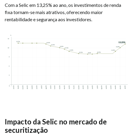
Com a Selic em 13,25% ao ano, os investimentos de renda
fixa tornam-se mais atrativos, oferecendo maior
rentabilidade e segurança aos investidores.
Impacto da Selic no mercado de
securitização