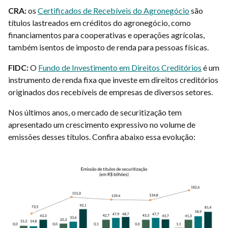
CRA:
os
Certificados de Recebíveis do Agronegócio
são
títulos lastreados em créditos do agronegócio, como
financiamentos para cooperativas e operações agrícolas,
também isentos de imposto de renda para pessoas físicas.
FIDC:
O
Fundo de Investimento em Direitos Creditórios
é um
instrumento de renda fixa que investe em direitos creditórios
originados dos recebíveis de empresas de diversos setores.
Nos últimos anos, o mercado de securitização tem
apresentado um crescimento expressivo no volume de
emissões desses títulos. Confira abaixo essa evolução: