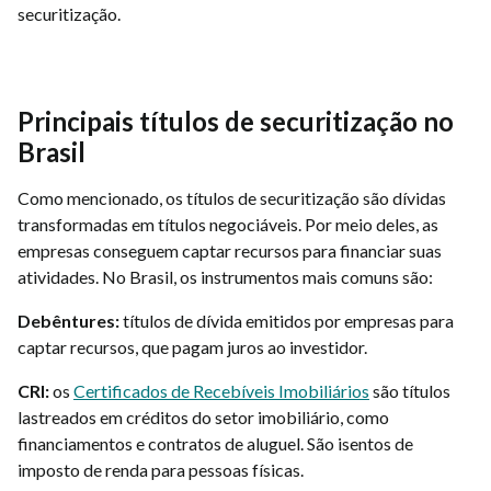
securitização.
Principais títulos de securitização no
Brasil
Como mencionado, os títulos de securitização são dívidas
transformadas em títulos negociáveis. Por meio deles, as
empresas conseguem captar recursos para financiar suas
atividades. No Brasil, os instrumentos mais comuns são:
Debêntures:
títulos de dívida emitidos por empresas para
captar recursos, que pagam juros ao investidor.
CRI:
os
Certificados de Recebíveis Imobiliários
são títulos
lastreados em créditos do setor imobiliário, como
financiamentos e contratos de aluguel. São isentos de
imposto de renda para pessoas físicas.