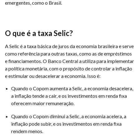
emergentes, como o Brasil.
O que é a taxa Selic?
A Selic é a taxa básica de juros da economia brasileira e serve
como referência para outras taxas, como as de empréstimos
e financiamentos. O Banco Central a utiliza para implementar
a política monetária, com o propósito de controlar a inflação
e estimular ou desacelerar a economia. Isso é:
Quando o Copom aumenta a Selic, a economia desacelera,
a inflação tende a cair, e os investimentos em renda fixa
oferecem maior remuneração.
Quando o Copom diminui a Selic, a economia acelera, a
inflação pode subir, e os investimentos em renda fixa
rendem menos.