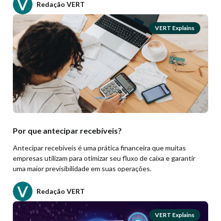
Redação VERT
VERT Explains
Por que antecipar recebíveis?
Antecipar recebíveis é uma prática financeira que muitas
empresas utilizam para otimizar seu fluxo de caixa e garantir
uma maior previsibilidade em suas operações.
Redação VERT
VERT Explains