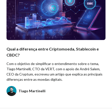
Qual a diferença entre Criptomoeda, Stablecoin e
CBDC?
Com o objetivo de simplificar o entendimento sobre o tema,
Tiago Martinelli, CTO da VERT, com o apoio de André Salem,
CEO da Cryptum, escreveu um artigo que explica as principais
diferenças entre as moedas digitais.
Tiago Martinelli