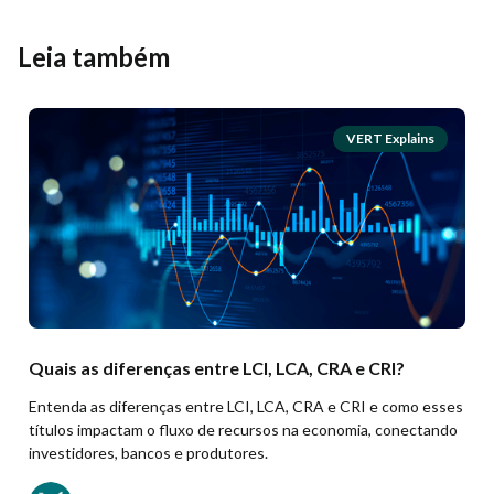
Leia também
VERT Explains
Quais as diferenças entre LCI, LCA, CRA e CRI?
Entenda as diferenças entre LCI, LCA, CRA e CRI e como esses
títulos impactam o fluxo de recursos na economia, conectando
investidores, bancos e produtores.