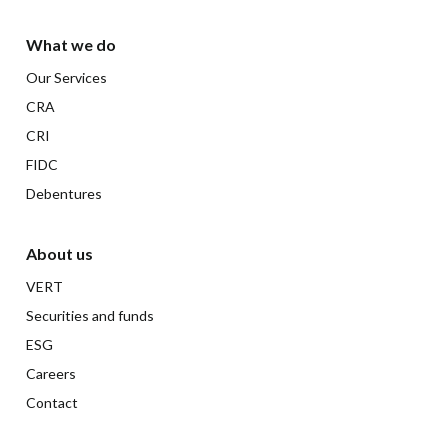
What we do
Our Services
CRA
CRI
FIDC
Debentures
About us
VERT
Securities and funds
ESG
Careers
Contact