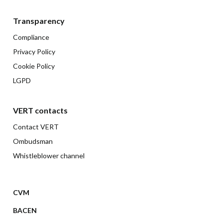
Transparency
Compliance
Privacy Policy
Cookie Policy
LGPD
VERT contacts
Contact VERT
Ombudsman
Whistleblower channel
CVM
BACEN