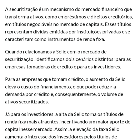
A securitização é um mecanismo do mercado financeiro que
transforma ativos, como empréstimos e direitos creditórios,
em títulos negociáveis no mercado de capitais. Esses títulos
representam dívidas emitidas por instituições privadas e se
caracterizam como instrumentos de renda fixa.
Quando relacionamos a Selic com o mercado de
securitização, identificamos dois cenários distintos: para as
empresas tomadoras de crédito e para os investidores.
Para as empresas que tomam crédito, o aumento da Selic
eleva o custo do financiamento, o que pode reduzir a
demanda por crédito e, consequentemente, o volume de
ativos securitizados.
Já para os investidores, a alta da Selic torna os títulos de
renda fixa mais atraentes, incentivando um maior aporte de
capital nesse mercado. Assim, a elevação da taxa Selic
aumenta o interesse dos investidores pelos títulos de