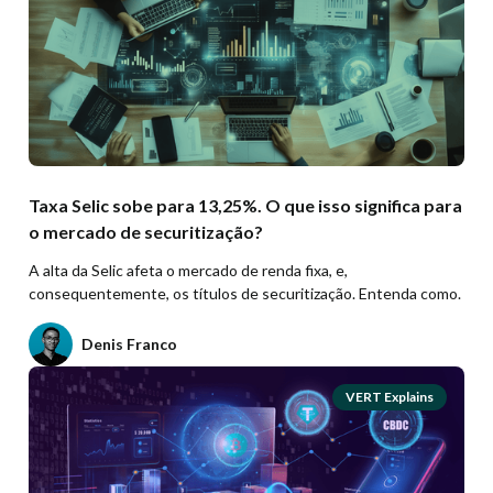
Taxa Selic sobe para 13,25%. O que isso significa para
o mercado de securitização?
A alta da Selic afeta o mercado de renda fixa, e,
consequentemente, os títulos de securitização. Entenda como.
Denis Franco
VERT Explains