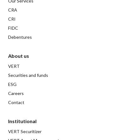
Our Services
CRA
CRI
FIDC
Debentures
About us
VERT
Securities and funds
ESG
Careers
Contact
Institutional
VERT Securitizer