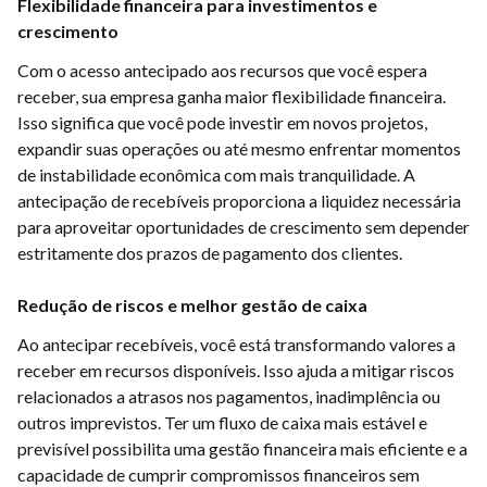
Flexibilidade financeira para investimentos e
crescimento
Com o acesso antecipado aos recursos que você espera
receber, sua empresa ganha maior flexibilidade financeira.
Isso significa que você pode investir em novos projetos,
expandir suas operações ou até mesmo enfrentar momentos
de instabilidade econômica com mais tranquilidade. A
antecipação de recebíveis proporciona a liquidez necessária
para aproveitar oportunidades de crescimento sem depender
estritamente dos prazos de pagamento dos clientes.
Redução de riscos e melhor gestão de caixa
Ao antecipar recebíveis, você está transformando valores a
receber em recursos disponíveis. Isso ajuda a mitigar riscos
relacionados a atrasos nos pagamentos, inadimplência ou
outros imprevistos. Ter um fluxo de caixa mais estável e
previsível possibilita uma gestão financeira mais eficiente e a
capacidade de cumprir compromissos financeiros sem