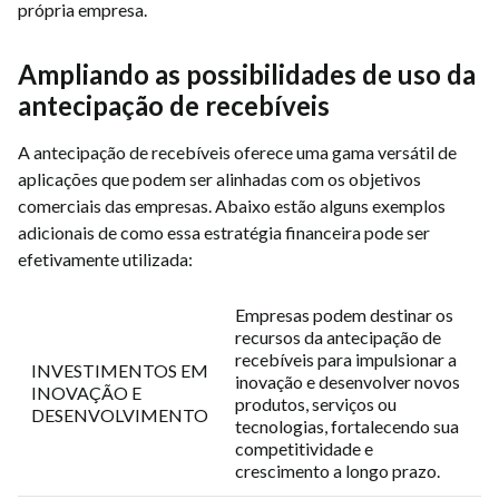
própria empresa.
Ampliando as possibilidades de uso da
antecipação de recebíveis
A antecipação de recebíveis oferece uma gama versátil de
aplicações que podem ser alinhadas com os objetivos
comerciais das empresas. Abaixo estão alguns exemplos
adicionais de como essa estratégia financeira pode ser
efetivamente utilizada:
Empresas podem destinar os
recursos da antecipação de
recebíveis para impulsionar a
INVESTIMENTOS EM
inovação e desenvolver novos
INOVAÇÃO E
produtos, serviços ou
DESENVOLVIMENTO
tecnologias, fortalecendo sua
competitividade e
crescimento a longo prazo.