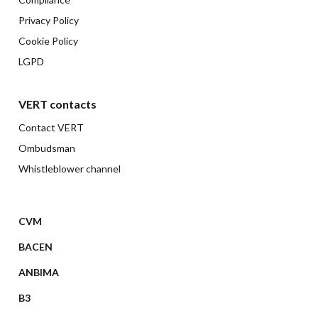
Privacy Policy
Cookie Policy
LGPD
VERT contacts
Contact VERT
Ombudsman
Whistleblower channel
CVM
BACEN
ANBIMA
B3