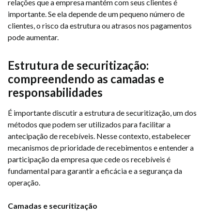
relações que a empresa mantém com seus clientes é
importante. Se ela depende de um pequeno número de
clientes, o risco da estrutura ou atrasos nos pagamentos
pode aumentar.
Estrutura de securitização:
compreendendo as camadas e
responsabilidades
É importante discutir a estrutura de securitização, um dos
métodos que podem ser utilizados para facilitar a
antecipação de recebíveis. Nesse contexto, estabelecer
mecanismos de prioridade de recebimentos e entender a
participação da empresa que cede os recebíveis é
fundamental para garantir a eficácia e a segurança da
operação.
Camadas e securitização