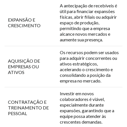
A antecipação de recebíveis é
útil para financiar expansões
físicas, abrir filiais ou adquirir
EXPANSÃO E
espaço de produção,
CRESCIMENTO
permitindo que a empresa
alcance novos mercados e
aumente sua presença.
Os recursos podem ser usados
para adquirir concorrentes ou
AQUISIÇÃO DE
ativos estratégicos,
EMPRESAS OU
acelerando o crescimento e
ATIVOS
consolidando a posição da
empresa no mercado.
Investir em novos
colaboradores é viável,
CONTRATAÇÃO E
especialmente durante
TREINAMENTO DE
expansões, garantindo que a
PESSOAL
equipe possa atender às
crescentes demandas.