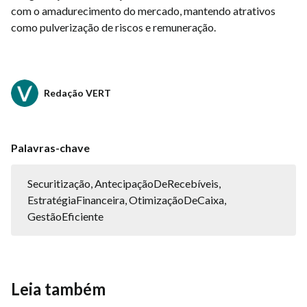
com o amadurecimento do mercado, mantendo atrativos
como pulverização de riscos e remuneração.
Redação VERT
Palavras-chave
Securitização, AntecipaçãoDeRecebíveis,
EstratégiaFinanceira, OtimizaçãoDeCaixa,
GestãoEficiente
Leia também