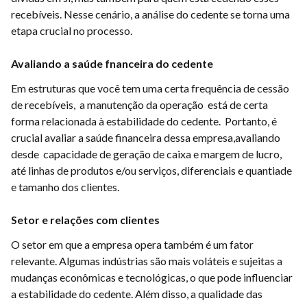
recebíveis. Nesse cenário, a análise do cedente se torna uma
etapa crucial no processo.
Avaliando a saúde fnanceira do cedente
Em estruturas que você tem uma certa frequência de cessão
de recebíveis, a manutenção da operação está de certa
forma relacionada à estabilidade do cedente. Portanto, é
crucial avaliar a saúde financeira dessa empresa,avaliando
desde capacidade de geração de caixa e margem de lucro,
até linhas de produtos e/ou serviços, diferenciais e quantiade
e tamanho dos clientes.
Setor e relações com clientes
O setor em que a empresa opera também é um fator
relevante. Algumas indústrias são mais voláteis e sujeitas a
mudanças econômicas e tecnológicas, o que pode influenciar
a estabilidade do cedente. Além disso, a qualidade das