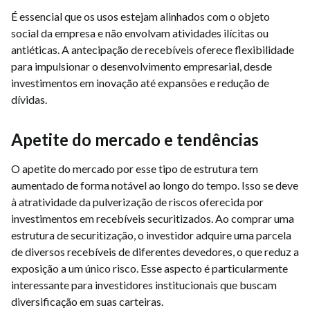
É essencial que os usos estejam alinhados com o objeto
social da empresa e não envolvam atividades ilícitas ou
antiéticas. A antecipação de recebíveis oferece flexibilidade
para impulsionar o desenvolvimento empresarial, desde
investimentos em inovação até expansões e redução de
dívidas.
Apetite do mercado e tendências
O apetite do mercado por esse tipo de estrutura tem
aumentado de forma notável ao longo do tempo. Isso se deve
à atratividade da pulverização de riscos oferecida por
investimentos em recebíveis securitizados. Ao comprar uma
estrutura de securitização, o investidor adquire uma parcela
de diversos recebíveis de diferentes devedores, o que reduz a
exposição a um único risco. Esse aspecto é particularmente
interessante para investidores institucionais que buscam
diversificação em suas carteiras.