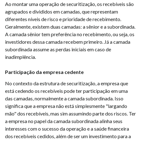
Ao montar uma operação de securitização, os recebíveis são
agrupados e divididos em camadas, que representam
diferentes níveis de risco e prioridade de recebimento.
Geralmente, existem duas camadas: a sênior e a subordinada.
A camada sênior tem preferência no recebimento, ou seja, os
investidores dessa camada recebem primeiro. Já a camada
subordinada assume as perdas iniciais em caso de
inadimplência.
Participação da empresa cedente
No contexto da estrutura de securitização, a empresa que
está cedendo os recebíveis pode ter participação em uma
das camadas, normalmente a camada subordinada. Isso
significa que a empresa não está simplesmente "largando
mão" dos recebíveis, mas sim assumindo parte dos riscos. Ter
a empresa no papel da camada subordinada alinha seus
interesses com o sucesso da operação e a saúde financeira
dos recebíveis cedidos, além de ser um investimento para a