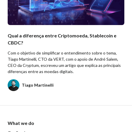
Qual a diferença entre Criptomoeda, Stablecoin e
CBDC?
Com o objetivo de simplificar o entendimento sobre o tema,
Tiago Martinelli, CTO da VERT, com o apoio de André Salem,
CEO da Cryptum, escreveu um artigo que explica as principais
diferenças entre as moedas digitais.
Tiago Martinelli
What we do