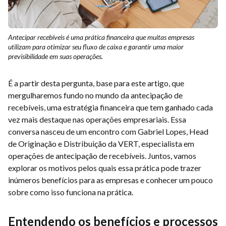
Antecipar recebíveis é uma prática financeira que muitas empresas
utilizam para otimizar seu fluxo de caixa e garantir uma maior
previsibilidade em suas operações.
É a partir desta pergunta, base para este artigo, que
mergulharemos fundo no mundo da antecipação de
recebíveis, uma estratégia financeira que tem ganhado cada
vez mais destaque nas operações empresariais. Essa
conversa nasceu de um encontro com Gabriel Lopes, Head
de Originação e Distribuição da VERT, especialista em
operações de antecipação de recebíveis. Juntos, vamos
explorar os motivos pelos quais essa prática pode trazer
inúmeros benefícios para as empresas e conhecer um pouco
sobre como isso funciona na prática.
Entendendo os benefícios e processos