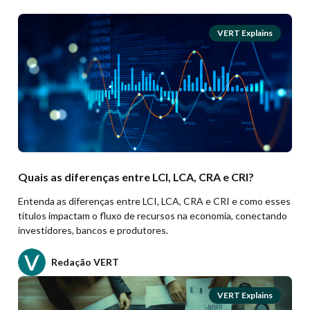
VERT Explains
Quais as diferenças entre LCI, LCA, CRA e CRI?
Entenda as diferenças entre LCI, LCA, CRA e CRI e como esses
títulos impactam o fluxo de recursos na economia, conectando
investidores, bancos e produtores.
Redação VERT
VERT Explains