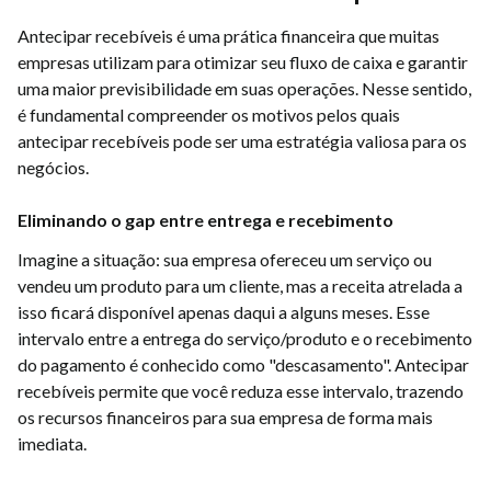
Antecipar recebíveis é uma prática financeira que muitas
empresas utilizam para otimizar seu fluxo de caixa e garantir
uma maior previsibilidade em suas operações. Nesse sentido,
é fundamental compreender os motivos pelos quais
antecipar recebíveis pode ser uma estratégia valiosa para os
negócios.
Eliminando o gap entre entrega e recebimento
Imagine a situação: sua empresa ofereceu um serviço ou
vendeu um produto para um cliente, mas a receita atrelada a
isso ficará disponível apenas daqui a alguns meses. Esse
intervalo entre a entrega do serviço/produto e o recebimento
do pagamento é conhecido como "descasamento". Antecipar
recebíveis permite que você reduza esse intervalo, trazendo
os recursos financeiros para sua empresa de forma mais
imediata.