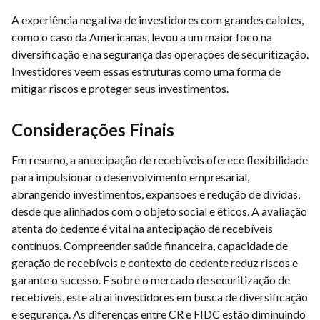
A experiência negativa de investidores com grandes calotes,
como o caso da Americanas, levou a um maior foco na
diversificação e na segurança das operações de securitização.
Investidores veem essas estruturas como uma forma de
mitigar riscos e proteger seus investimentos.
Considerações Finais
Em resumo, a antecipação de recebíveis oferece flexibilidade
para impulsionar o desenvolvimento empresarial,
abrangendo investimentos, expansões e redução de dívidas,
desde que alinhados com o objeto social e éticos. A avaliação
atenta do cedente é vital na antecipação de recebíveis
contínuos. Compreender saúde financeira, capacidade de
geração de recebíveis e contexto do cedente reduz riscos e
garante o sucesso. E sobre o mercado de securitização de
recebíveis, este atrai investidores em busca de diversificação
e segurança. As diferenças entre CR e FIDC estão diminuindo