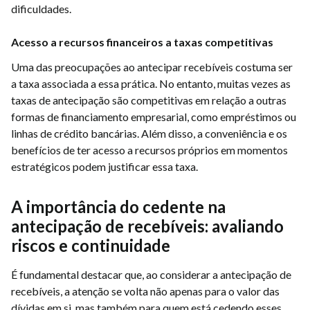
dificuldades.
Acesso a recursos financeiros a taxas competitivas
Uma das preocupações ao antecipar recebíveis costuma ser
a taxa associada a essa prática. No entanto, muitas vezes as
taxas de antecipação são competitivas em relação a outras
formas de financiamento empresarial, como empréstimos ou
linhas de crédito bancárias. Além disso, a conveniência e os
benefícios de ter acesso a recursos próprios em momentos
estratégicos podem justificar essa taxa.
A importância do cedente na
antecipação de recebíveis: avaliando
riscos e continuidade
É fundamental destacar que, ao considerar a antecipação de
recebíveis, a atenção se volta não apenas para o valor das
dívidas em si, mas também para quem está cedendo esses