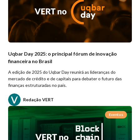
Uqbar Day 2025: o principal fórum de inovação
financeira no Brasil
A edição de 2025 do Uqbar Day reunirá as lideranças do
mercado de crédito e de capitais para debater o futuro das
finanças estruturadas no país.
Redação VERT
Eventos