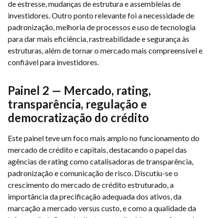
de estresse, mudanças de estrutura e assembleias de
investidores. Outro ponto relevante foi a necessidade de
padronização, melhoria de processos e uso de tecnologia
para dar mais eficiência, rastreabilidade e segurança às
estruturas, além de tornar o mercado mais compreensível e
confiável para investidores.
Painel 2 — Mercado, rating,
transparência, regulação e
democratização do crédito
Este painel teve um foco mais amplo no funcionamento do
mercado de crédito e capitais, destacando o papel das
agências de rating como catalisadoras de transparência,
padronização e comunicação de risco. Discutiu-se o
crescimento do mercado de crédito estruturado, a
importância da precificação adequada dos ativos, da
marcação a mercado versus custo, e como a qualidade da