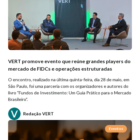
VERT promove evento que reúne grandes players do
mercado de FIDCs e operações estruturadas
O encontro, realizado na última quinta-feira, dia 28 de maio, em
São Paulo, foi uma parceria com os organizadores e autores do
livro "Fundos de Investimento: Um Guia Prático para o Mercado
Brasileiro".
Redação VERT
Eventos