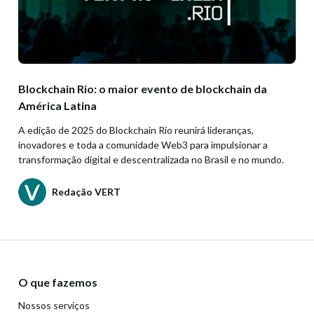
Blockchain Rio: o maior evento de blockchain da
América Latina
A edição de 2025 do Blockchain Rio reunirá lideranças,
inovadores e toda a comunidade Web3 para impulsionar a
transformação digital e descentralizada no Brasil e no mundo.
Redação VERT
O que fazemos
Nossos serviços