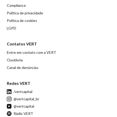
Compliance
Política de privacidade
Política de cookies
LGPD
Contatos VERT
Entre em contato com a VERT
Ouvidoria
Canal de denúncias
Redes VERT
/vertcapital
@vertcapital_br
@vertcapital
Rádio VERT