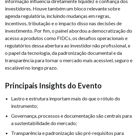
informação influencia diretamente liquidez e confiança dos
investidores. Houve também um bloco relevante sobre
agenda regulatória, incluindo mudanças em regras,
incentivos, tributação e o impacto disso nas decisões de
investimento. Por fim, o painel abordou a democratização do
acesso a produtos como FIDCs, os desafios operacionais e
regulatórios dessa abertura ao investidor não profissional, e
o papel da tecnologia, da padronização documental e da
transparência para tornar o mercado mais acessível, seguro e
escalável no longo prazo.
Principais Insights do Evento
Lastro e estrutura importam mais do que o rótulo do
instrumento;
Governança, processos e documentação são centrais para
a sustentabilidade do mercado;
Transparência e padronização são pré-requisitos para