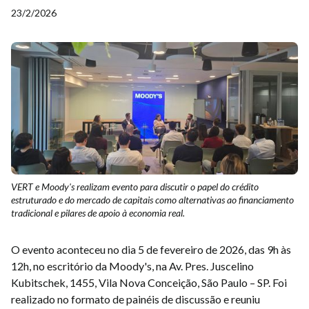
23/2/2026
VERT e Moody's realizam evento para discutir o papel do crédito
estruturado e do mercado de capitais como alternativas ao financiamento
tradicional e pilares de apoio à economia real.
O evento aconteceu no dia 5 de fevereiro de 2026, das 9h às
12h, no escritório da Moody's, na Av. Pres. Juscelino
Kubitschek, 1455, Vila Nova Conceição, São Paulo – SP. Foi
realizado no formato de painéis de discussão e reuniu