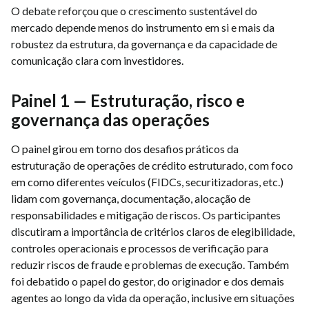
O debate reforçou que o crescimento sustentável do
mercado depende menos do instrumento em si e mais da
robustez da estrutura, da governança e da capacidade de
comunicação clara com investidores.
Painel 1 — Estruturação, risco e
governança das operações
O painel girou em torno dos desafios práticos da
estruturação de operações de crédito estruturado, com foco
em como diferentes veículos (FIDCs, securitizadoras, etc.)
lidam com governança, documentação, alocação de
responsabilidades e mitigação de riscos. Os participantes
discutiram a importância de critérios claros de elegibilidade,
controles operacionais e processos de verificação para
reduzir riscos de fraude e problemas de execução. Também
foi debatido o papel do gestor, do originador e dos demais
agentes ao longo da vida da operação, inclusive em situações