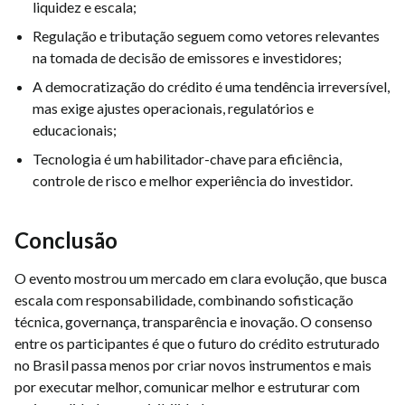
liquidez e escala;
Regulação e tributação seguem como vetores relevantes
na tomada de decisão de emissores e investidores;
A democratização do crédito é uma tendência irreversível,
mas exige ajustes operacionais, regulatórios e
educacionais;
Tecnologia é um habilitador-chave para eficiência,
controle de risco e melhor experiência do investidor.
Conclusão
O evento mostrou um mercado em clara evolução, que busca
escala com responsabilidade, combinando sofisticação
técnica, governança, transparência e inovação. O consenso
entre os participantes é que o futuro do crédito estruturado
no Brasil passa menos por criar novos instrumentos e mais
por executar melhor, comunicar melhor e estruturar com