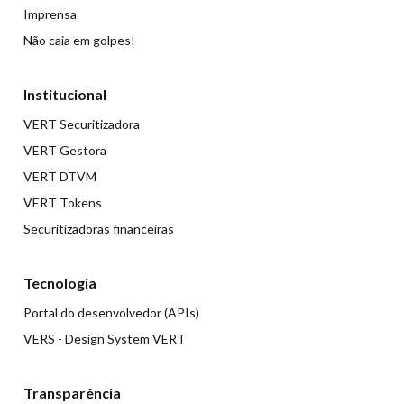
Imprensa
Não caia em golpes!
Institucional
VERT Securitizadora
VERT Gestora
VERT DTVM
VERT Tokens
Securitizadoras financeiras
Tecnologia
Portal do desenvolvedor (APIs)
VERS - Design System VERT
Transparência