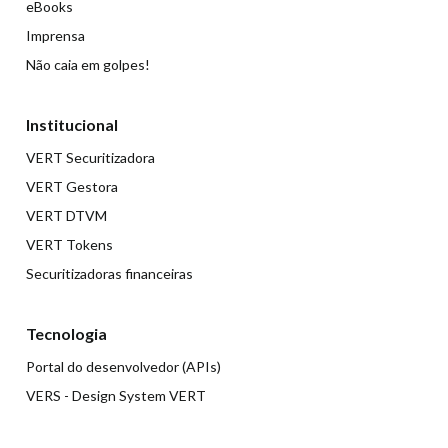
eBooks
Imprensa
Não caia em golpes!
Institucional
VERT Securitizadora
VERT Gestora
VERT DTVM
VERT Tokens
Securitizadoras financeiras
Tecnologia
Portal do desenvolvedor (APIs)
VERS - Design System VERT