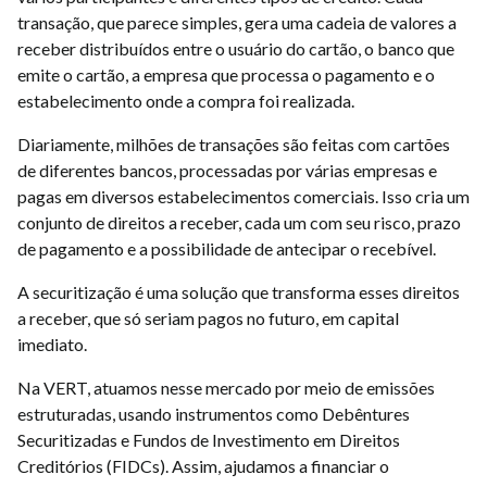
transação, que parece simples, gera uma cadeia de valores a
receber distribuídos entre o usuário do cartão, o banco que
emite o cartão, a empresa que processa o pagamento e o
estabelecimento onde a compra foi realizada.
Diariamente, milhões de transações são feitas com cartões
de diferentes bancos, processadas por várias empresas e
pagas em diversos estabelecimentos comerciais. Isso cria um
conjunto de direitos a receber, cada um com seu risco, prazo
de pagamento e a possibilidade de antecipar o recebível.
A securitização é uma solução que transforma esses direitos
a receber, que só seriam pagos no futuro, em capital
imediato.
Na VERT, atuamos nesse mercado por meio de emissões
estruturadas, usando instrumentos como Debêntures
Securitizadas e Fundos de Investimento em Direitos
Creditórios (FIDCs). Assim, ajudamos a financiar o