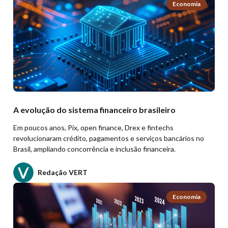
Economia
A evolução do sistema financeiro brasileiro
Em poucos anos, Pix, open finance, Drex e fintechs
revolucionaram crédito, pagamentos e serviços bancários no
Brasil, ampliando concorrência e inclusão financeira.
Redação VERT
Economia