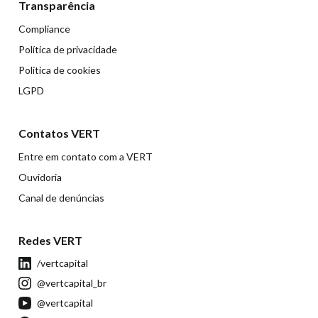
Transparência
Compliance
Política de privacidade
Política de cookies
LGPD
Contatos VERT
Entre em contato com a VERT
Ouvidoria
Canal de denúncias
Redes VERT
/vertcapital
@vertcapital_br
@vertcapital