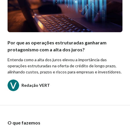
Por que as operações estruturadas ganharam
protagonismo com a alta dos juros?
Entenda como a alta dos juros elevou a importância das
operações estruturadas na oferta de crédito de longo prazo,
alinhando custos, prazos e riscos para empresas e investidores.
Redação VERT
O que fazemos