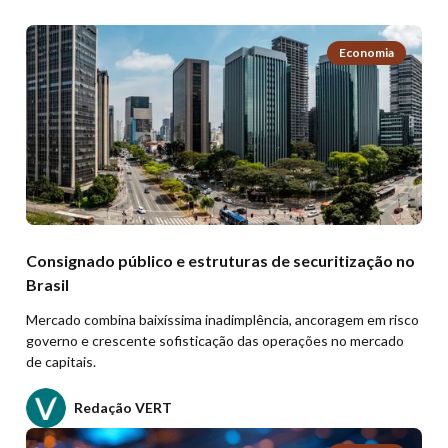
Economia
Consignado público e estruturas de securitização no
Brasil
Mercado combina baixíssima inadimplência, ancoragem em risco
governo e crescente sofisticação das operações no mercado
de capitais.
Redação VERT