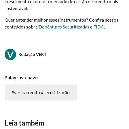
crescimento e tornar o mercado de cartão de crédito mais
sustentável.
Quer entender melhor esses instrumentos? Confira nossos
conteúdos sobre
Debêntures Securitizadas
e
FIDC
.
Redação VERT
Palavras-chave
#vert #crédito #securitização
Leia também