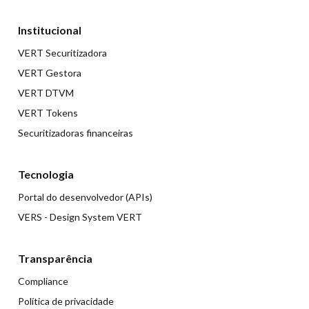
Institucional
VERT Securitizadora
VERT Gestora
VERT DTVM
VERT Tokens
Securitizadoras financeiras
Tecnologia
Portal do desenvolvedor (APIs)
VERS - Design System VERT
Transparência
Compliance
Política de privacidade