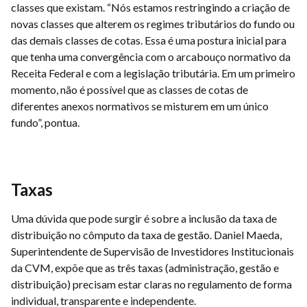
classes que existam. “Nós estamos restringindo a criação de
novas classes que alterem os regimes tributários do fundo ou
das demais classes de cotas. Essa é uma postura inicial para
que tenha uma convergência com o arcabouço normativo da
Receita Federal e com a legislação tributária. Em um primeiro
momento, não é possível que as classes de cotas de
diferentes anexos normativos se misturem em um único
fundo”, pontua.
Taxas
Uma dúvida que pode surgir é sobre a inclusão da taxa de
distribuição no cômputo da taxa de gestão. Daniel Maeda,
Superintendente de Supervisão de Investidores Institucionais
da CVM, expõe que as três taxas (administração, gestão e
distribuição) precisam estar claras no regulamento de forma
individual, transparente e independente.