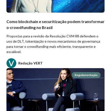
Como blockchain e securitização podem transformar
o crowdfunding no Brasil
Propostas para a revisão da Resolução CVM 88 defendem o
uso de DLT, tokenização e novos mecanismos de governança
para tornar o crowdfunding mais eficiente, transparente e
escalável.
Redação VERT
Regulamentação