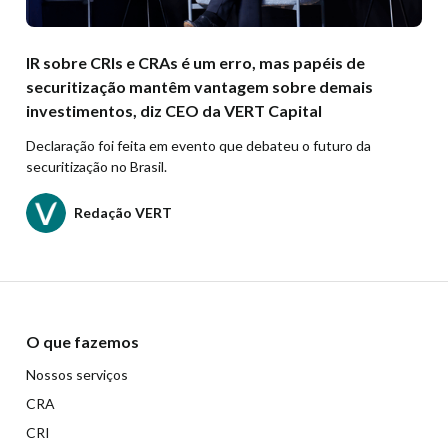
IR sobre CRIs e CRAs é um erro, mas papéis de
securitização mantêm vantagem sobre demais
investimentos, diz CEO da VERT Capital
Declaração foi feita em evento que debateu o futuro da
securitização no Brasil.
Redação VERT
O que fazemos
Nossos serviços
CRA
CRI