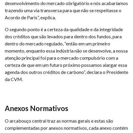
desenvolvimento do mercado obrigatório e nós acabaríamos
trazendo uma via transversa para que não se respeitasse o
Acordo de Paris”, explica.
O segundo ponto é a certeza da qualidade e da integridade
dos créditos que são levados para dentro dos fundos, para
dentro do mercado regulado, “então em um primeiro
momento, enquanto essa indústria não se desenvolve, a nossa
atenção principal foi para o mercado compulsório com a
certeza de que em um futuro próximo possamos alargar essa
agenda dos outros créditos de carbono”, declara o Presidente
da CVM.
Anexos Normativos
O arcabouço central traz as normas gerais e estas são
complementadas por anexos normativos, cada anexo contém