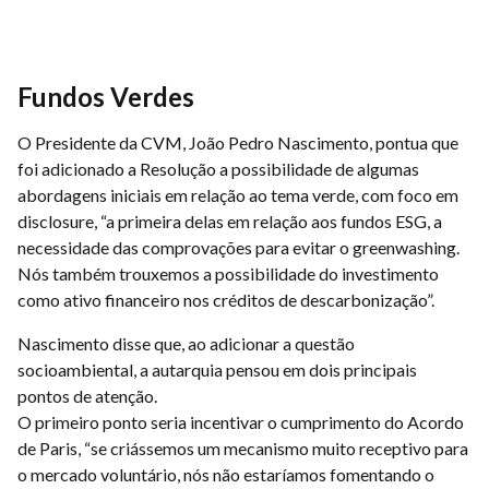
Fundos Verdes
O Presidente da CVM, João Pedro Nascimento, pontua que
foi adicionado a Resolução a possibilidade de algumas
abordagens iniciais em relação ao tema verde, com foco em
disclosure, “a primeira delas em relação aos fundos ESG, a
necessidade das comprovações para evitar o greenwashing.
Nós também trouxemos a possibilidade do investimento
como ativo financeiro nos créditos de descarbonização”.
Nascimento disse que, ao adicionar a questão
socioambiental, a autarquia pensou em dois principais
pontos de atenção.
O primeiro ponto seria incentivar o cumprimento do Acordo
de Paris, “se criássemos um mecanismo muito receptivo para
o mercado voluntário, nós não estaríamos fomentando o