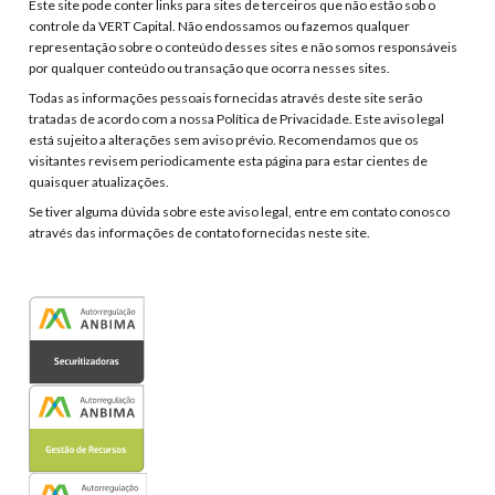
Este site pode conter links para sites de terceiros que não estão sob o
controle da VERT Capital. Não endossamos ou fazemos qualquer
representação sobre o conteúdo desses sites e não somos responsáveis
por qualquer conteúdo ou transação que ocorra nesses sites.
Todas as informações pessoais fornecidas através deste site serão
tratadas de acordo com a nossa Política de Privacidade. Este aviso legal
está sujeito a alterações sem aviso prévio. Recomendamos que os
visitantes revisem periodicamente esta página para estar cientes de
quaisquer atualizações.
Se tiver alguma dúvida sobre este aviso legal, entre em contato conosco
através das informações de contato fornecidas neste site.