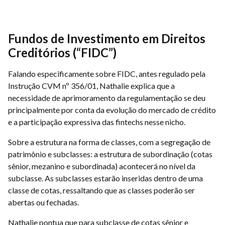
Fundos de Investimento em Direitos
Creditórios (“FIDC”)
Falando especificamente sobre FIDC, antes regulado pela
Instrução CVM nº 356/01, Nathalie explica que a
necessidade de aprimoramento da regulamentação se deu
principalmente por conta da evolução do mercado de crédito
e a participação expressiva das fintechs nesse nicho.
Sobre a estrutura na forma de classes, com a segregação de
patrimônio e subclasses: a estrutura de subordinação (cotas
sênior, mezanino e subordinada) acontecerá no nível da
subclasse. As subclasses estarão inseridas dentro de uma
classe de cotas, ressaltando que as classes poderão ser
abertas ou fechadas.
Nathalie pontua que para subclasse de cotas sênior e