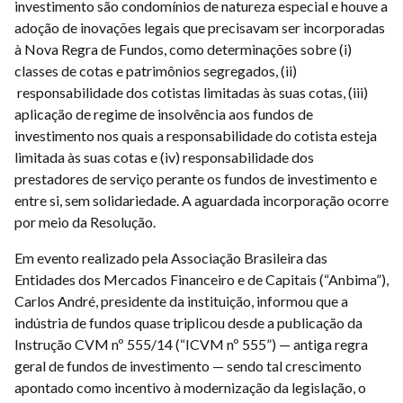
investimento são condomínios de natureza especial e houve a
adoção de inovações legais que precisavam ser incorporadas
à Nova Regra de Fundos, como determinações sobre (i)
classes de cotas e patrimônios segregados, (ii)
responsabilidade dos cotistas limitadas às suas cotas, (iii)
aplicação de regime de insolvência aos fundos de
investimento nos quais a responsabilidade do cotista esteja
limitada às suas cotas e (iv) responsabilidade dos
prestadores de serviço perante os fundos de investimento e
entre si, sem solidariedade. A aguardada incorporação ocorre
por meio da Resolução.
Em evento realizado pela Associação Brasileira das
Entidades dos Mercados Financeiro e de Capitais (“Anbima”),
Carlos André, presidente da instituição, informou que a
indústria de fundos quase triplicou desde a publicação da
Instrução CVM nº 555/14 (“ICVM nº 555”) — antiga regra
geral de fundos de investimento — sendo tal crescimento
apontado como incentivo à modernização da legislação, o