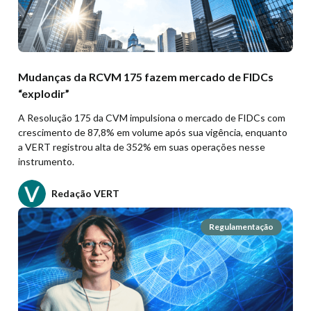
Mudanças da RCVM 175 fazem mercado de FIDCs
“explodir”
A Resolução 175 da CVM impulsiona o mercado de FIDCs com
crescimento de 87,8% em volume após sua vigência, enquanto
a VERT registrou alta de 352% em suas operações nesse
instrumento.
Redação VERT
Regulamentação