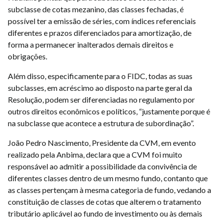
subclasse de cotas mezanino, das classes fechadas, é
possível ter a emissão de séries, com índices referenciais
diferentes e prazos diferenciados para amortização, de
forma a permanecer inalterados demais direitos e
obrigações.
Além disso, especificamente para o FIDC, todas as suas
subclasses, em acréscimo ao disposto na parte geral da
Resolução, podem ser diferenciadas no regulamento por
outros direitos econômicos e políticos, “justamente porque é
na subclasse que acontece a estrutura de subordinação”.
João Pedro Nascimento, Presidente da CVM, em evento
realizado pela Anbima, declara que a CVM foi muito
responsável ao admitir a possibilidade da convivência de
diferentes classes dentro de um mesmo fundo, contanto que
as classes pertençam à mesma categoria de fundo, vedando a
constituição de classes de cotas que alterem o tratamento
tributário aplicável ao fundo de investimento ou às demais