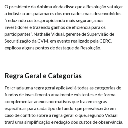
O presidente da Anbima ainda disse que a Resolução vai alçar
a indústria aos patamares dos mercados mais desenvolvidos,
“reduzindo custos, propiciando mais segurança aos
investidores e trazendo ganhos de eficiência para os
participantes”. Nathalie Vidual, gerente de Supervisão de
Securitização da CVM, em evento realizado pela CERC,
explicou alguns pontos de destaque da Resolução.
Regra Geral e Categorias
Foi criada uma regra geral aplicável à todas as categorias de
fundos de investimento atualmente existentes e de forma
complementar anexos normativos que trazem regras
específicas para cada tipo de fundo, que prevalecerão em
caso de conflito sobre a regra geral, o que, segundo Vidual,
trará uma simplificação e redução dos custos de observância.