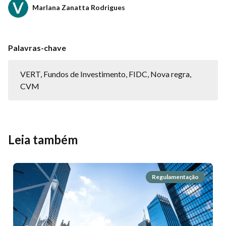
Marlana Zanatta Rodrigues
Palavras-chave
VERT, Fundos de Investimento, FIDC, Nova regra,
CVM
Leia também
Regulamentação