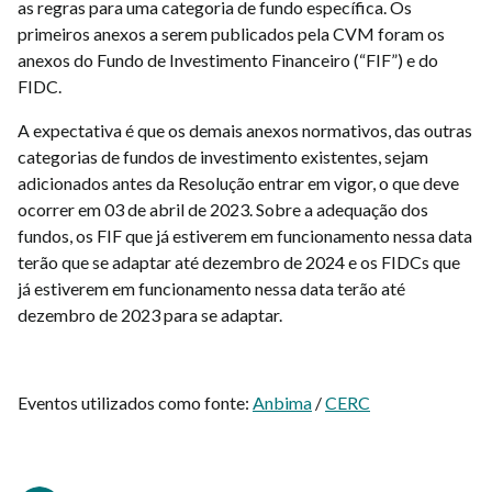
as regras para uma categoria de fundo específica. Os
primeiros anexos a serem publicados pela CVM foram os
anexos do Fundo de Investimento Financeiro (“FIF”) e do
FIDC.
A expectativa é que os demais anexos normativos, das outras
categorias de fundos de investimento existentes, sejam
adicionados antes da Resolução entrar em vigor, o que deve
ocorrer em 03 de abril de 2023. Sobre a adequação dos
fundos, os FIF que já estiverem em funcionamento nessa data
terão que se adaptar até dezembro de 2024 e os FIDCs que
já estiverem em funcionamento nessa data terão até
dezembro de 2023 para se adaptar.
Eventos utilizados como fonte:
Anbima
/
CERC