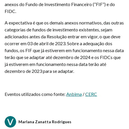
anexos do Fundo de Investimento Financeiro (“FIF”) e do
FIDC.
A expectativa é que os demais anexos normativos, das outras
categorias de fundos de investimento existentes, sejam
adicionados antes da Resolução entrar em vigor, o que deve
ocorrer em 03 de abril de 2023. Sobre a adequação dos
fundos, os FIF que já estiverem em funcionamento nessa data
terão que se adaptar até dezembro de 2024 e os FIDCs que
já estiverem em funcionamento nessa data terão até
dezembro de 2023 para se adaptar.
Eventos utilizados como fonte:
Anbima
/
CERC
Marlana Zanatta Rodrigues