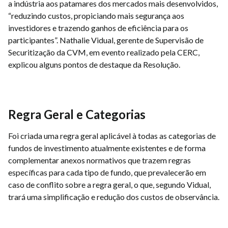
a indústria aos patamares dos mercados mais desenvolvidos,
“reduzindo custos, propiciando mais segurança aos
investidores e trazendo ganhos de eficiência para os
participantes”. Nathalie Vidual, gerente de Supervisão de
Securitização da CVM, em evento realizado pela CERC,
explicou alguns pontos de destaque da Resolução.
Regra Geral e Categorias
Foi criada uma regra geral aplicável à todas as categorias de
fundos de investimento atualmente existentes e de forma
complementar anexos normativos que trazem regras
específicas para cada tipo de fundo, que prevalecerão em
caso de conflito sobre a regra geral, o que, segundo Vidual,
trará uma simplificação e redução dos custos de observância.