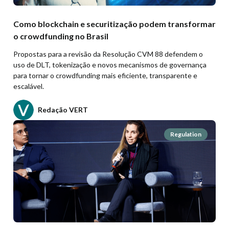
Como blockchain e securitização podem transformar
o crowdfunding no Brasil
Propostas para a revisão da Resolução CVM 88 defendem o
uso de DLT, tokenização e novos mecanismos de governança
para tornar o crowdfunding mais eficiente, transparente e
escalável.
Redação VERT
Regulation