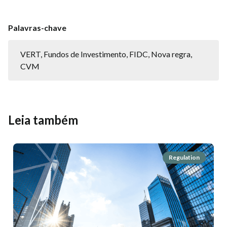
Palavras-chave
VERT, Fundos de Investimento, FIDC, Nova regra,
CVM
Leia também
Regulation