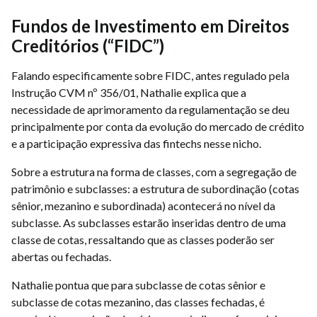
Fundos de Investimento em Direitos
Creditórios (“FIDC”)
Falando especificamente sobre FIDC, antes regulado pela
Instrução CVM nº 356/01, Nathalie explica que a
necessidade de aprimoramento da regulamentação se deu
principalmente por conta da evolução do mercado de crédito
e a participação expressiva das fintechs nesse nicho.
Sobre a estrutura na forma de classes, com a segregação de
patrimônio e subclasses: a estrutura de subordinação (cotas
sênior, mezanino e subordinada) acontecerá no nível da
subclasse. As subclasses estarão inseridas dentro de uma
classe de cotas, ressaltando que as classes poderão ser
abertas ou fechadas.
Nathalie pontua que para subclasse de cotas sênior e
subclasse de cotas mezanino, das classes fechadas, é