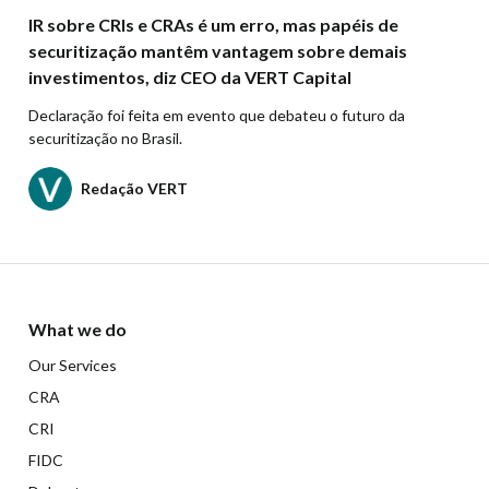
IR sobre CRIs e CRAs é um erro, mas papéis de
securitização mantêm vantagem sobre demais
investimentos, diz CEO da VERT Capital
Declaração foi feita em evento que debateu o futuro da
securitização no Brasil.
Redação VERT
What we do
Our Services
CRA
CRI
FIDC