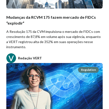
Mudanças da RCVM 175 fazem mercado de FIDCs
“explodir”
A Resolução 175 da CVM impulsiona o mercado de FIDCs com
crescimento de 87,8% em volume após sua vigência, enquanto
a VERT registrou alta de 352% em suas operações nesse
instrumento.
Redação VERT
Regulation