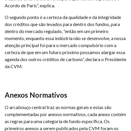
Acordo de Paris”, explica.
O segundo ponto é a certeza da qualidade e da integridade
dos créditos que são levados para dentro dos fundos, para
dentro do mercado regulado, “então em um primeiro
momento, enquanto essa indústria não se desenvolve, a nossa
atenção principal foi para o mercado compulsório com a
certeza de que em um futuro próximo possamos alargar essa
agenda dos outros créditos de carbono”, declara o Presidente
da CVM.
Anexos Normativos
O arcabouço central traz as normas gerais e estas são
complementadas por anexos normativos, cada anexo contém
as regras para uma categoria de fundo específica. Os
primeiros anexos a serem publicados pela CVM foram os