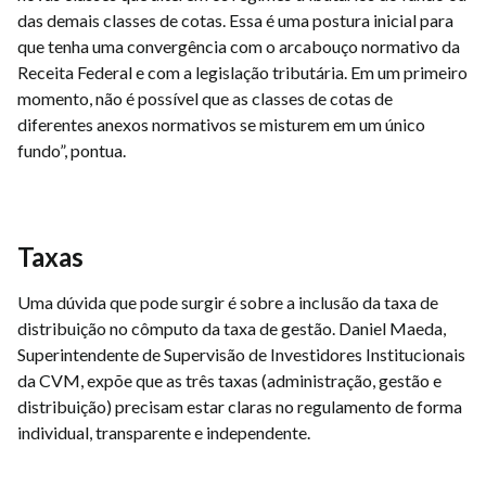
das demais classes de cotas. Essa é uma postura inicial para
que tenha uma convergência com o arcabouço normativo da
Receita Federal e com a legislação tributária. Em um primeiro
momento, não é possível que as classes de cotas de
diferentes anexos normativos se misturem em um único
fundo”, pontua.
Taxas
Uma dúvida que pode surgir é sobre a inclusão da taxa de
distribuição no cômputo da taxa de gestão. Daniel Maeda,
Superintendente de Supervisão de Investidores Institucionais
da CVM, expõe que as três taxas (administração, gestão e
distribuição) precisam estar claras no regulamento de forma
individual, transparente e independente.