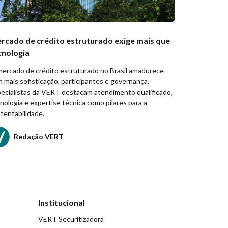
rcado de crédito estruturado exige mais que
cnologia
ercado de crédito estruturado no Brasil amadurece
 mais sofisticação, participantes e governança.
ecialistas da VERT destacam atendimento qualificado,
nologia e expertise técnica como pilares para a
tentabilidade.
Redação VERT
Institucional
VERT Securitizadora