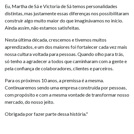
Eu, Martha de Sá e Victoria de Sá temos personalidades
distintas, mas justamente essas diferenças nos possibilitaram
construir algo muito maior do que imaginávamos no início.
Ainda assim, não estamos satisfeitas.
Nesta última década, crescemos e tivemos muitos
aprendizados, e um dos maiores foi fortalecer cada vez mais
nossa cultura voltada para pessoas. Quando olho para trás,
só tenho a agradecer a todos que caminharam com a gente e
pela confiança de colaboradores, clientes e parceiros.
Para os próximos 10 anos, a premissa é a mesma.
Continuaremos sendo uma empresa construída por pessoas,
com propósito e com a mesma vontade de transformar nosso
mercado, do nosso jeito.
Obrigada por fazer parte dessa história."