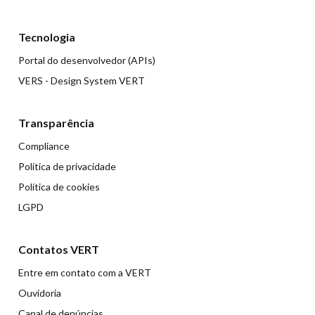
Tecnologia
Portal do desenvolvedor (APIs)
VERS - Design System VERT
Transparência
Compliance
Política de privacidade
Política de cookies
LGPD
Contatos VERT
Entre em contato com a VERT
Ouvidoria
Canal de denúncias