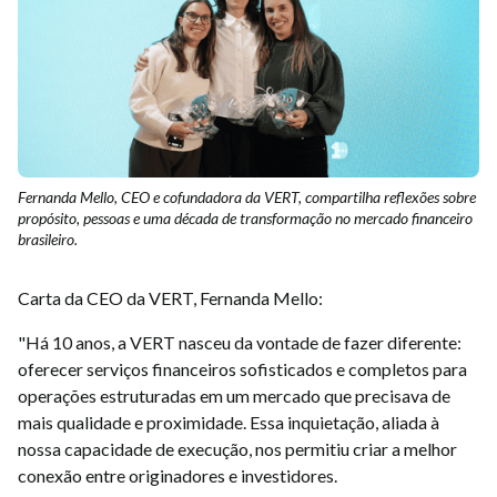
Fernanda Mello, CEO e cofundadora da VERT, compartilha reflexões sobre
propósito, pessoas e uma década de transformação no mercado financeiro
brasileiro.
Carta da CEO da VERT, Fernanda Mello:
"Há 10 anos, a VERT nasceu da vontade de fazer diferente:
oferecer serviços financeiros sofisticados e completos para
operações estruturadas em um mercado que precisava de
mais qualidade e proximidade. Essa inquietação, aliada à
nossa capacidade de execução, nos permitiu criar a melhor
conexão entre originadores e investidores.