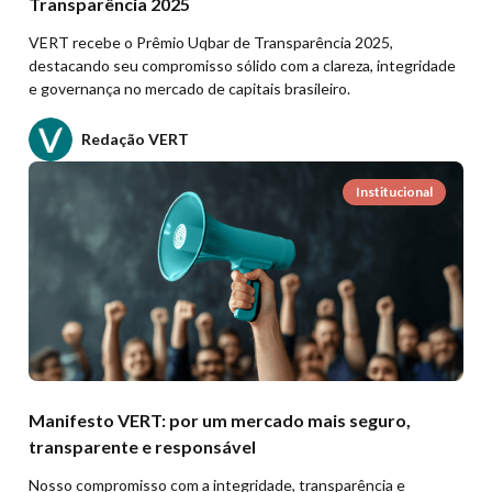
Transparência 2025
VERT recebe o Prêmio Uqbar de Transparência 2025,
destacando seu compromisso sólido com a clareza, integridade
e governança no mercado de capitais brasileiro.
Redação VERT
Institucional
Manifesto VERT: por um mercado mais seguro,
transparente e responsável
Nosso compromisso com a integridade, transparência e