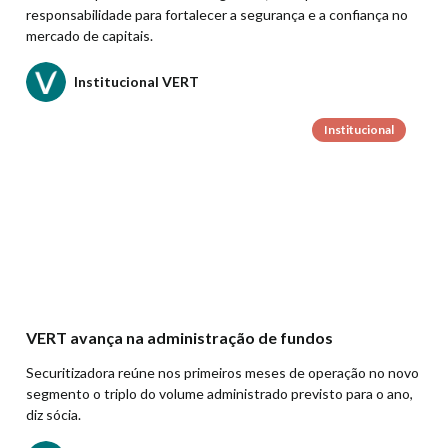
responsabilidade para fortalecer a segurança e a confiança no
mercado de capitais.
Institucional VERT
Institucional
VERT avança na administração de fundos
Securitizadora reúne nos primeiros meses de operação no novo
segmento o triplo do volume administrado previsto para o ano,
diz sócia.