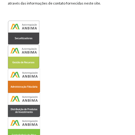
através das informações de contato fornecidas neste site.