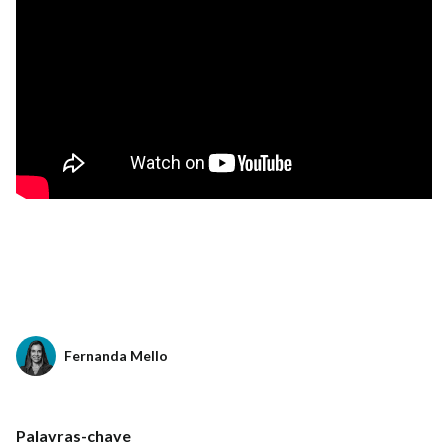
Fernanda Mello
Palavras-chave