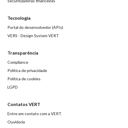
Securitizadoras financeiras
Tecnologia
Portal do desenvolvedor (APIs)
VERS - Design System VERT
Transparência
Compliance
Política de privacidade
Política de cookies
LGPD
Contatos VERT
Entre em contato com a VERT
Ouvidoria