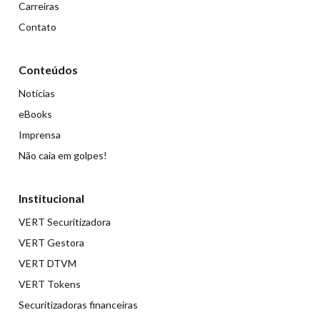
Carreiras
Contato
Conteúdos
Notícias
eBooks
Imprensa
Não caia em golpes!
Institucional
VERT Securitizadora
VERT Gestora
VERT DTVM
VERT Tokens
Securitizadoras financeiras