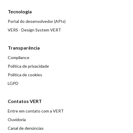
Tecnologia
Portal do desenvolvedor (APIs)
VERS - Design System VERT
Transparência
Compliance
Política de privacidade
Política de cookies
LGPD
Contatos VERT
Entre em contato com a VERT
Ouvidoria
Canal de denúncias