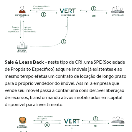
Sale & Lease Back
– neste tipo de CRI, uma SPE (Sociedade
de Propósito Específico) adquire imóveis já existentes e ao
mesmo tempo efetua um contrato de locação de longo prazo
para o próprio vendedor do imóvel. Assim, a empresa que
vende seu imóvel passa a contar uma considerável liberação
de recursos, transformando ativos imobilizados em capital
disponível para investimento.