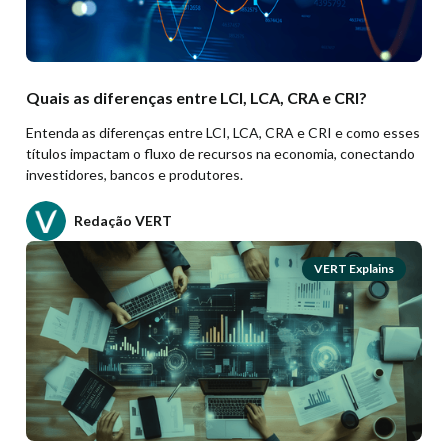
Quais as diferenças entre LCI, LCA, CRA e CRI?
Entenda as diferenças entre LCI, LCA, CRA e CRI e como esses
títulos impactam o fluxo de recursos na economia, conectando
investidores, bancos e produtores.
Redação VERT
VERT Explains