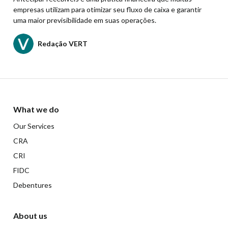
empresas utilizam para otimizar seu fluxo de caixa e garantir
uma maior previsibilidade em suas operações.
Redação VERT
What we do
Our Services
CRA
CRI
FIDC
Debentures
About us