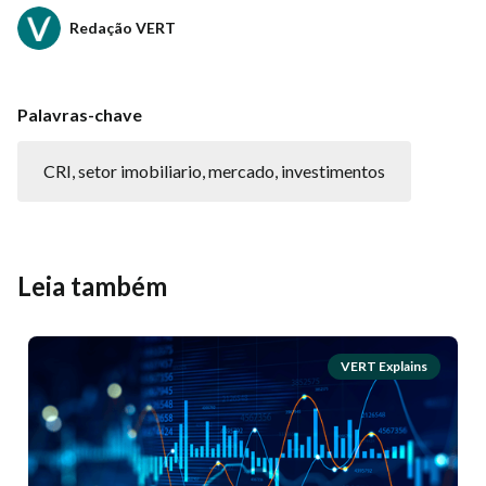
Redação VERT
Palavras-chave
CRI, setor imobiliario, mercado, investimentos
Leia também
VERT Explains