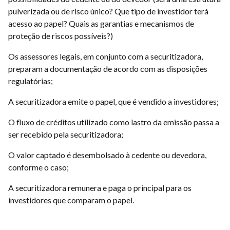
pulverizada ou de risco único? Que tipo de investidor terá
acesso ao papel? Quais as garantias e mecanismos de
proteção de riscos possíveis?)
Os assessores legais, em conjunto com a securitizadora,
preparam a documentação de acordo com as disposições
regulatórias;
A securitizadora emite o papel, que é vendido a investidores;
O fluxo de créditos utilizado como lastro da emissão passa a
ser recebido pela securitizadora;
O valor captado é desembolsado à cedente ou devedora,
conforme o caso;
A securitizadora remunera e paga o principal para os
investidores que comparam o papel.