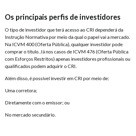
Os principais perfis de investidores
O tipo de investidor que terá acesso ao CRI dependerá da
Instrução Normativa por meio da qual o papel vai a mercado.
Na ICVM 400 (Oferta Pública), qualquer investidor pode
comprar o título. Já nos casos de ICVM 476 (Oferta Pública
com Esforços Restritos) apenas investidores profissionais ou
qualificados podem adquirir o CRI.
Além disso, é possível investir em CRI por meio de:
Uma corretora;
Diretamente com o emissor; ou
No mercado secundário.