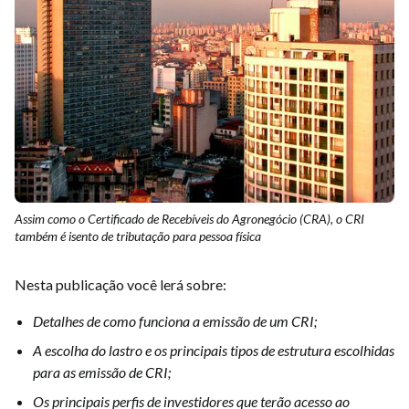
Assim como o Certificado de Recebíveis do Agronegócio (CRA), o CRI
também é isento de tributação para pessoa física
Nesta publicação você lerá sobre:
Detalhes de como funciona a emissão de um CRI;
A escolha do lastro e os principais tipos de estrutura escolhidas
para as emissão de CRI;
Os principais perfis de investidores que terão acesso ao