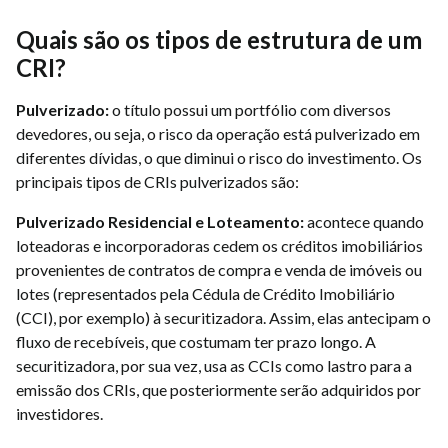
Quais são os tipos de estrutura de um
CRI?
Pulverizado:
o título possui um portfólio com diversos
devedores, ou seja, o risco da operação está pulverizado em
diferentes dívidas, o que diminui o risco do investimento. Os
principais tipos de CRIs pulverizados são:
Pulverizado Residencial e Loteamento:
acontece quando
loteadoras e incorporadoras cedem os créditos imobiliários
provenientes de contratos de compra e venda de imóveis ou
lotes (representados pela Cédula de Crédito Imobiliário
(CCI), por exemplo) à securitizadora. Assim, elas antecipam o
fluxo de recebíveis, que costumam ter prazo longo. A
securitizadora, por sua vez, usa as CCIs como lastro para a
emissão dos CRIs, que posteriormente serão adquiridos por
investidores.