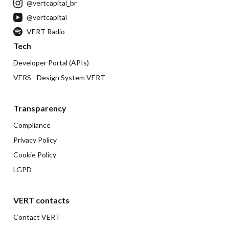
@vertcapital_br
@vertcapital
VERT Radio
Tech
Developer Portal (APIs)
VERS - Design System VERT
Transparency
Compliance
Privacy Policy
Cookie Policy
LGPD
VERT contacts
Contact VERT