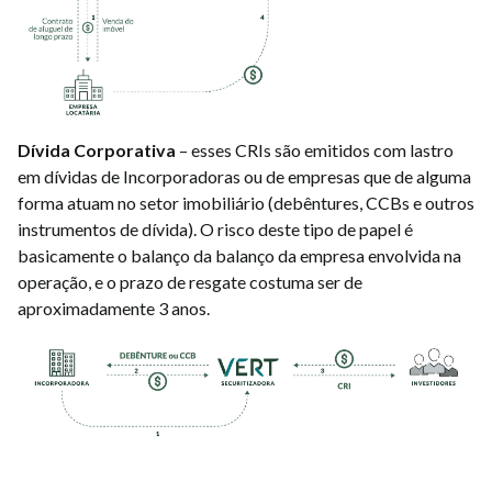
Dívida Corporativa
– esses CRIs são emitidos com lastro
em dívidas de Incorporadoras ou de empresas que de alguma
forma atuam no setor imobiliário (debêntures, CCBs e outros
instrumentos de dívida). O risco deste tipo de papel é
basicamente o balanço da balanço da empresa envolvida na
operação, e o prazo de resgate costuma ser de
aproximadamente 3 anos.