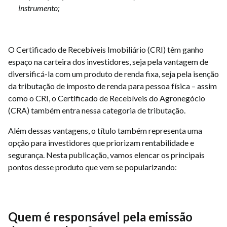
instrumento;
O Certificado de Recebíveis Imobiliário (CRI) têm ganho
espaço na carteira dos investidores, seja pela vantagem de
diversificá-la com um produto de renda fixa, seja pela isenção
da tributação de imposto de renda para pessoa física – assim
como o CRI, o Certificado de Recebíveis do Agronegócio
(CRA) também entra nessa categoria de tributação.
Além dessas vantagens, o título também representa uma
opção para investidores que priorizam rentabilidade e
segurança. Nesta publicação, vamos elencar os principais
pontos desse produto que vem se popularizando:
Quem é responsável pela emissão