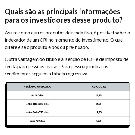
Quais são as principais informações
para os investidores desse produto?
Assim como outros produtos de renda fixa, é possível saber o
indexador de um CRI no momento do investimento. O que
difere é se o produto é pós ou pré-fixado.
Outra vantagem do título é a isenção de IOF e de imposto de
renda para pessoas físicas. Para pessoa jurídica, os
rendimentos seguem a tabela regressiva: