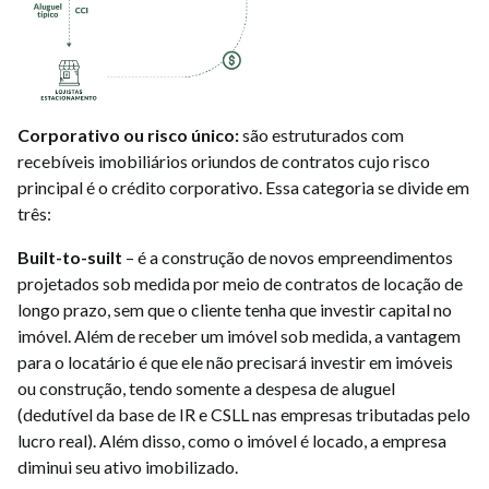
Corporativo ou risco único:
são estruturados com
recebíveis imobiliários oriundos de contratos cujo risco
principal é o crédito corporativo. Essa categoria se divide em
três:
Built-to-suilt
– é a construção de novos empreendimentos
projetados sob medida por meio de contratos de locação de
longo prazo, sem que o cliente tenha que investir capital no
imóvel. Além de receber um imóvel sob medida, a vantagem
para o locatário é que ele não precisará investir em imóveis
ou construção, tendo somente a despesa de aluguel
(dedutível da base de IR e CSLL nas empresas tributadas pelo
lucro real). Além disso, como o imóvel é locado, a empresa
diminui seu ativo imobilizado.