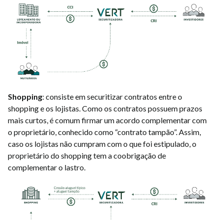
Shopping
: consiste em securitizar contratos entre o
shopping e os lojistas. Como os contratos possuem prazos
mais curtos, é comum firmar um acordo complementar com
o proprietário, conhecido como “contrato tampão”. Assim,
caso os lojistas não cumpram com o que foi estipulado, o
proprietário do shopping tem a coobrigação de
complementar o lastro.