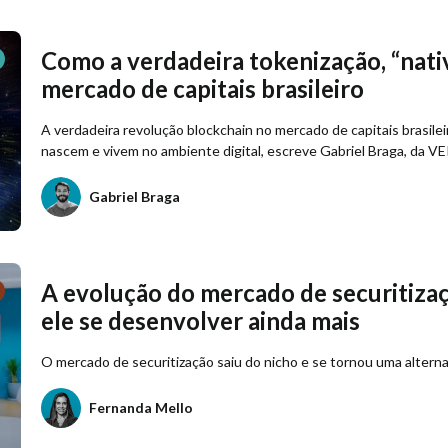
Como a verdadeira tokenização, “nati
mercado de capitais brasileiro
A verdadeira revolução blockchain no mercado de capitais brasilei
nascem e vivem no ambiente digital, escreve Gabriel Braga, da VE
Gabriel Braga
A evolução do mercado de securitizaçã
ele se desenvolver ainda mais
O mercado de securitização saiu do nicho e se tornou uma altern
Fernanda Mello