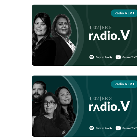
Rádio VERT
Rádio VERT