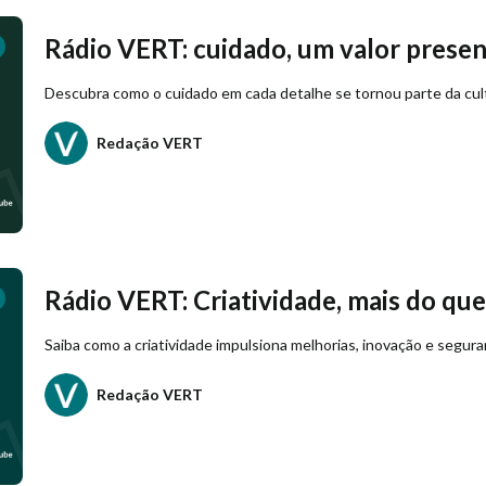
Rádio VERT: cuidado, um valor prese
Descubra como o cuidado em cada detalhe se tornou parte da cul
Redação VERT
Rádio VERT: Criatividade, mais do que
Saiba como a criatividade impulsiona melhorias, inovação e segu
Redação VERT