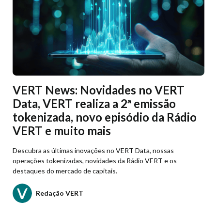
VERT News: Novidades no VERT
Data, VERT realiza a 2ª emissão
tokenizada, novo episódio da Rádio
VERT e muito mais
Descubra as últimas inovações no VERT Data, nossas
operações tokenizadas, novidades da Rádio VERT e os
destaques do mercado de capitais.
Redação VERT