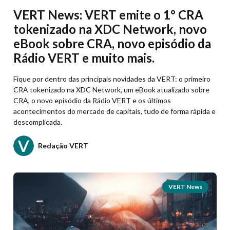
VERT News: VERT emite o 1° CRA
tokenizado na XDC Network, novo
eBook sobre CRA, novo episódio da
Rádio VERT e muito mais.
Fique por dentro das principais novidades da VERT: o primeiro
CRA tokenizado na XDC Network, um eBook atualizado sobre
CRA, o novo episódio da Rádio VERT e os últimos
acontecimentos do mercado de capitais, tudo de forma rápida e
descomplicada.
Redação VERT
VERT News