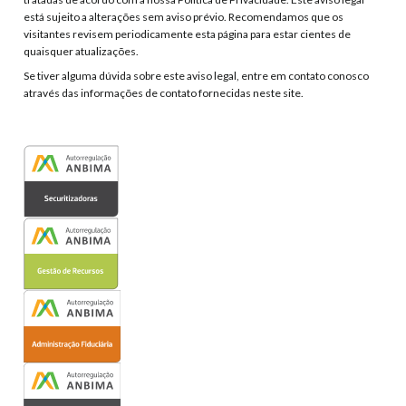
está sujeito a alterações sem aviso prévio. Recomendamos que os
visitantes revisem periodicamente esta página para estar cientes de
quaisquer atualizações.
Se tiver alguma dúvida sobre este aviso legal, entre em contato conosco
através das informações de contato fornecidas neste site.