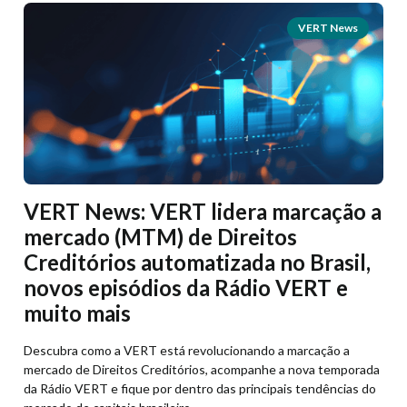
VERT News
VERT News: VERT lidera marcação a
mercado (MTM) de Direitos
Creditórios automatizada no Brasil,
novos episódios da Rádio VERT e
muito mais
Descubra como a VERT está revolucionando a marcação a
mercado de Direitos Creditórios, acompanhe a nova temporada
da Rádio VERT e fique por dentro das principais tendências do