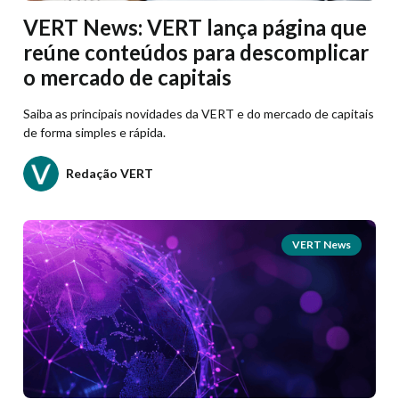
VERT News: VERT lança página que
reúne conteúdos para descomplicar
o mercado de capitais
Saiba as principais novidades da VERT e do mercado de capitais
de forma simples e rápida.
Redação VERT
VERT News