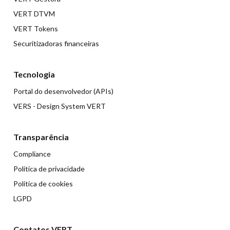
VERT DTVM
VERT Tokens
Securitizadoras financeiras
Tecnologia
Portal do desenvolvedor (APIs)
VERS - Design System VERT
Transparência
Compliance
Política de privacidade
Política de cookies
LGPD
Contatos VERT