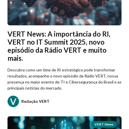
VERT News: A importância do RI,
VERT no IT Summit 2025, novo
episódio da Rádio VERT e muito
mais.
Descubra como um time de RI estratégico pode transformar
resultados, acompanhe o novo episódio da Rádio VERT, nossa
presença no maior evento de TI e Cibersegurança do Brasil e as
principais notícias do mercado.
Redação VERT
VERT News