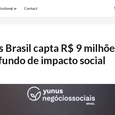
itutional
Contact
 Brasil capta R$ 9 milhõe
fundo de impacto social