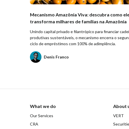
Mecanismo Amazônia Viva: descubra como el
transforma milhares de famílias na Amazônia
Unindo capital privado e filantrópico para financiar cade
produtivas sustentáveis, o mecanismo encerra o segu
ciclo de empréstimos com 100% de adimplência.
Denis Franco
What we do
About 
Our Services
VERT
CRA
Securiti