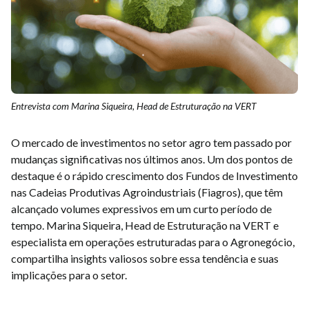
Entrevista com Marina Siqueira, Head de Estruturação na VERT
O mercado de investimentos no setor agro tem passado por
mudanças significativas nos últimos anos. Um dos pontos de
destaque é o rápido crescimento dos Fundos de Investimento
nas Cadeias Produtivas Agroindustriais (Fiagros), que têm
alcançado volumes expressivos em um curto período de
tempo. Marina Siqueira, Head de Estruturação na VERT e
especialista em operações estruturadas para o Agronegócio,
compartilha insights valiosos sobre essa tendência e suas
implicações para o setor.