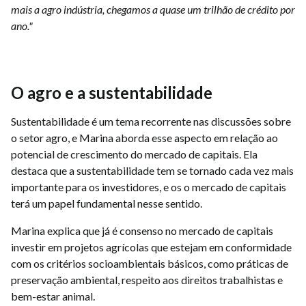
mais a agro indústria, chegamos a quase um trilhão de crédito por
ano."
O agro e a sustentabilidade
Sustentabilidade é um tema recorrente nas discussões sobre
o setor agro, e Marina aborda esse aspecto em relação ao
potencial de crescimento do mercado de capitais. Ela
destaca que a sustentabilidade tem se tornado cada vez mais
importante para os investidores, e os o mercado de capitais
terá um papel fundamental nesse sentido.
Marina explica que já é consenso no mercado de capitais
investir em projetos agrícolas que estejam em conformidade
com os critérios socioambientais básicos, como práticas de
preservação ambiental, respeito aos direitos trabalhistas e
bem-estar animal.