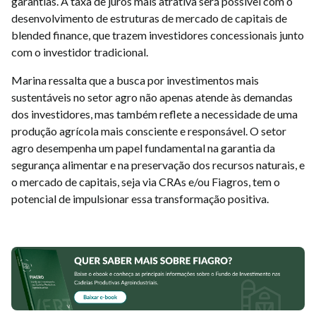
garantias. A taxa de juros mais atrativa será possível com o
desenvolvimento de estruturas de mercado de capitais de
blended finance, que trazem investidores concessionais junto
com o investidor tradicional.
Marina ressalta que a busca por investimentos mais
sustentáveis no setor agro não apenas atende às demandas
dos investidores, mas também reflete a necessidade de uma
produção agrícola mais consciente e responsável. O setor
agro desempenha um papel fundamental na garantia da
segurança alimentar e na preservação dos recursos naturais, e
o mercado de capitais, seja via CRAs e/ou Fiagros, tem o
potencial de impulsionar essa transformação positiva.