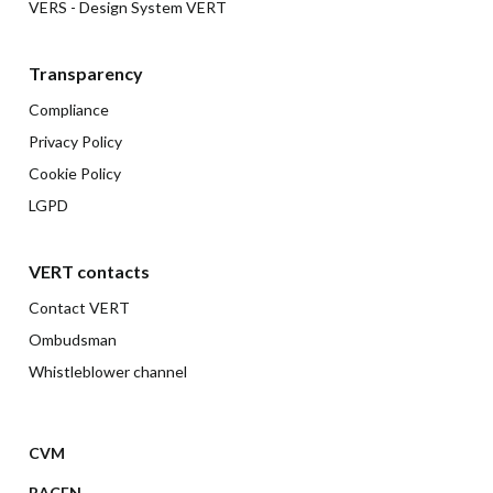
VERS - Design System VERT
Transparency
Compliance
Privacy Policy
Cookie Policy
LGPD
VERT contacts
Contact VERT
Ombudsman
Whistleblower channel
CVM
BACEN