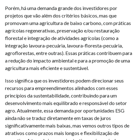
Porém, há uma demanda grande dos investidores por
projetos que vão além dos critérios básicos, mas que
promovam uma agricultura de baixo carbono, com práticas
agrícolas regenerativas, preservação e/ou restauração
florestal e integração de atividades agrícolas (como a
integração lavoura-pecuária, lavoura-floresta-pecuária,
agroflorestas, entre outras). Essas práticas contribuem para
a redução do impacto ambiental e para a promoção de uma
agricultura mais eficiente e sustentável.
Isso significa que os investidores podem direcionar seus
recursos para empreendimentos alinhados com esses
princípios da sustentabilidade, contribuindo para um
desenvolvimento mais equilibrado e responsável do setor
agro. Atualmente, essa demanda por oportunidades ESG
ainda não se traduz diretamente em taxas de juros
significativamente mais baixas, mas vemos outros tipos de
atrativos como prazos mais longos e flexibilização de