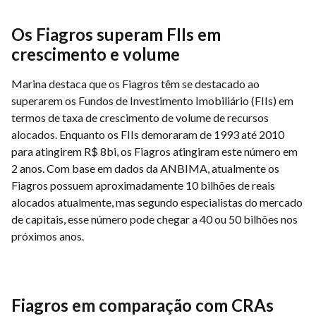
Os Fiagros superam FIIs em
crescimento e volume
Marina destaca que os Fiagros têm se destacado ao
superarem os Fundos de Investimento Imobiliário (FIIs) em
termos de taxa de crescimento de volume de recursos
alocados. Enquanto os FIIs demoraram de 1993 até 2010
para atingirem R$ 8bi, os Fiagros atingiram este número em
2 anos. Com base em dados da ANBIMA, atualmente os
Fiagros possuem aproximadamente 10 bilhões de reais
alocados atualmente, mas segundo especialistas do mercado
de capitais, esse número pode chegar a 40 ou 50 bilhões nos
próximos anos.
Fiagros em comparação com CRAs