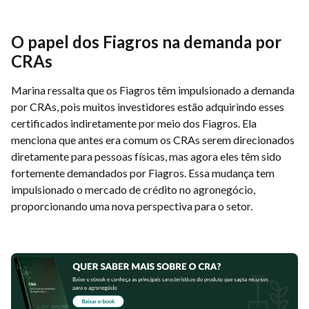
O papel dos Fiagros na demanda por
CRAs
Marina ressalta que os Fiagros têm impulsionado a demanda
por CRAs, pois muitos investidores estão adquirindo esses
certificados indiretamente por meio dos Fiagros. Ela
menciona que antes era comum os CRAs serem direcionados
diretamente para pessoas físicas, mas agora eles têm sido
fortemente demandados por Fiagros. Essa mudança tem
impulsionado o mercado de crédito no agronegócio,
proporcionando uma nova perspectiva para o setor.