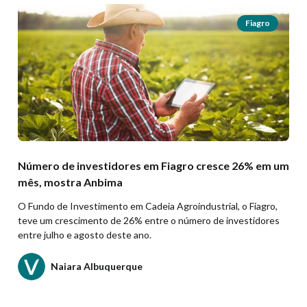
Fiagro
Número de investidores em Fiagro cresce 26% em um
mês, mostra Anbima
O Fundo de Investimento em Cadeia Agroindustrial, o Fiagro,
teve um crescimento de 26% entre o número de investidores
entre julho e agosto deste ano.
Naiara Albuquerque