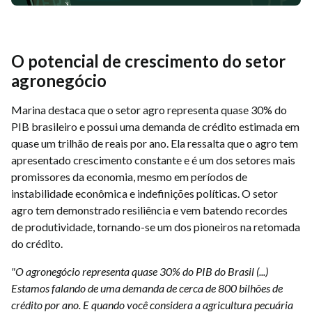
O potencial de crescimento do setor
agronegócio
Marina destaca que o setor agro representa quase 30% do
PIB brasileiro e possui uma demanda de crédito estimada em
quase um trilhão de reais por ano. Ela ressalta que o agro tem
apresentado crescimento constante e é um dos setores mais
promissores da economia, mesmo em períodos de
instabilidade econômica e indefinições políticas. O setor
agro tem demonstrado resiliência e vem batendo recordes
de produtividade, tornando-se um dos pioneiros na retomada
do crédito.
"O agronegócio representa quase 30% do PIB do Brasil (...)
Estamos falando de uma demanda de cerca de 800 bilhões de
crédito por ano. E quando você considera a agricultura pecuária