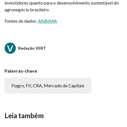
investidores quanto para o desenvolvimento sustentável do
agronegócio brasileiro.
Fontes de dados:
ANBIMA
Redação VERT
Palavras-chave
Fiagro, FII, CRA, Mercado de Capitais
Leia também