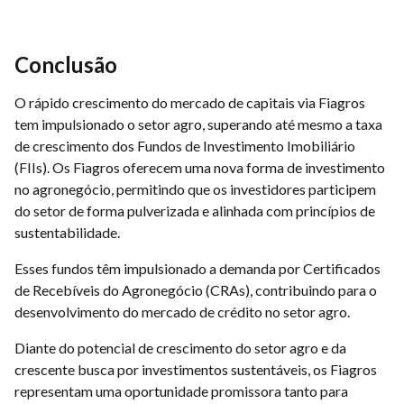
Conclusão
O rápido crescimento do mercado de capitais via Fiagros
tem impulsionado o setor agro, superando até mesmo a taxa
de crescimento dos Fundos de Investimento Imobiliário
(FIIs). Os Fiagros oferecem uma nova forma de investimento
no agronegócio, permitindo que os investidores participem
do setor de forma pulverizada e alinhada com princípios de
sustentabilidade.
Esses fundos têm impulsionado a demanda por Certificados
de Recebíveis do Agronegócio (CRAs), contribuindo para o
desenvolvimento do mercado de crédito no setor agro.
Diante do potencial de crescimento do setor agro e da
crescente busca por investimentos sustentáveis, os Fiagros
representam uma oportunidade promissora tanto para