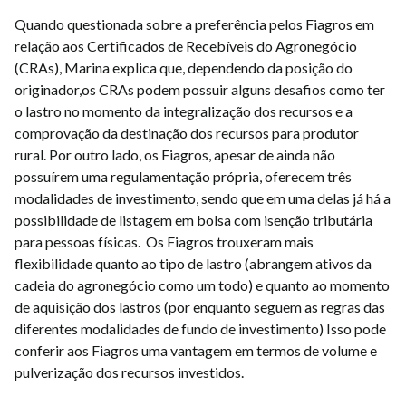
Quando questionada sobre a preferência pelos Fiagros em
relação aos Certificados de Recebíveis do Agronegócio
(CRAs), Marina explica que, dependendo da posição do
originador,os CRAs podem possuir alguns desafios como ter
o lastro no momento da integralização dos recursos e a
comprovação da destinação dos recursos para produtor
rural. Por outro lado, os Fiagros, apesar de ainda não
possuírem uma regulamentação própria, oferecem três
modalidades de investimento, sendo que em uma delas já há a
possibilidade de listagem em bolsa com isenção tributária
para pessoas físicas. Os Fiagros trouxeram mais
flexibilidade quanto ao tipo de lastro (abrangem ativos da
cadeia do agronegócio como um todo) e quanto ao momento
de aquisição dos lastros (por enquanto seguem as regras das
diferentes modalidades de fundo de investimento) Isso pode
conferir aos Fiagros uma vantagem em termos de volume e
pulverização dos recursos investidos.