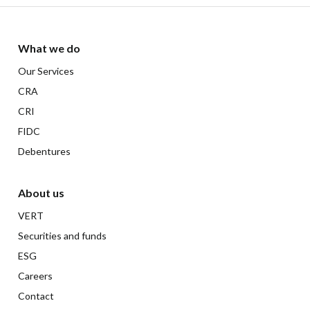
What we do
Our Services
CRA
CRI
FIDC
Debentures
About us
VERT
Securities and funds
ESG
Careers
Contact