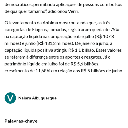
democráticos, permitindo aplicações de pessoas com bolsos
de qualquer tamanho”, adicionou Verri.
O levantamento da Anbima mostrou, ainda que, as três
categorias de Fiagros, somadas, registraram queda de 75%
na captação líquida na comparação entre julho (R$ 107,8
milhões) e junho (R$ 431,2 milhões). De janeiro a julho, a
captação líquida positiva atingiu R$ 1,1 bilhão. Esses valores
se referem à diferença entre os aportes e resgates. Já o
patrimônio líquido em julho foi de R$ 5,6 bilhões,
crescimento de 11,68% em relação aos R$ 5 bilhões de junho.
Naiara Albuquerque
Palavras-chave