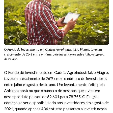
O Fundo de Investimento em Cadeia Agroindustrial, o Fiagro, teve um
crescimento de 26% entre o número de investidores entre julho e agosto
deste ano.
O Fundo de Investimento em Cadeia Agroindustrial, o Fiagro,
teve um crescimento de 26% entre o número de investidores
entre julho e agosto deste ano. Um levantamento feito pela
Anbima mostrou que o número de pessoas que investem
nesse produto passou de 62.601 para 78.755. O Fiagro
começou a ser disponibilizado aos investidores em agosto de
2021, quando apenas 434 cotistas passaram a investir nessa