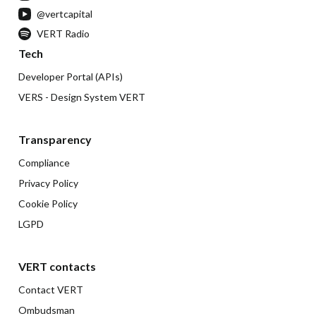
@vertcapital
VERT Radio
Tech
Developer Portal (APIs)
VERS - Design System VERT
Transparency
Compliance
Privacy Policy
Cookie Policy
LGPD
VERT contacts
Contact VERT
Ombudsman