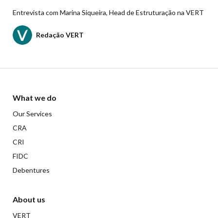
Entrevista com Marina Siqueira, Head de Estruturação na VERT
Redação VERT
What we do
Our Services
CRA
CRI
FIDC
Debentures
About us
VERT