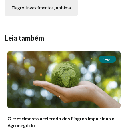
Fiagro, Investimentos, Anbima
Leia também
Fiagro
O crescimento acelerado dos Fiagros impulsiona o
Agronegócio