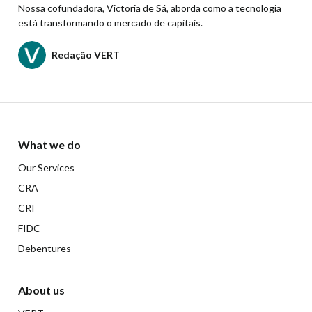
Nossa cofundadora, Victoria de Sá, aborda como a tecnologia
está transformando o mercado de capitais.
Redação VERT
What we do
Our Services
CRA
CRI
FIDC
Debentures
About us