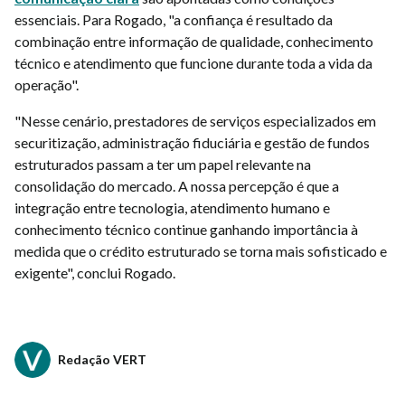
essenciais. Para Rogado, "a confiança é resultado da
combinação entre informação de qualidade, conhecimento
técnico e atendimento que funcione durante toda a vida da
operação".
"Nesse cenário, prestadores de serviços especializados em
securitização, administração fiduciária e gestão de fundos
estruturados passam a ter um papel relevante na
consolidação do mercado. A nossa percepção é que a
integração entre tecnologia, atendimento humano e
conhecimento técnico continue ganhando importância à
medida que o crédito estruturado se torna mais sofisticado e
exigente", conclui Rogado.
Redação VERT