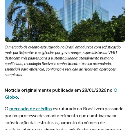
O mercado de crédito estruturado no Brasil amadurece com sofisticação,
mais participantes e exigências por governança. Especialistas da VERT
destacam três pilares para a sustentabilidade: atendimento humano
qualificado, tecnologia flexível e conhecimento técnico acumulado,
essenciais para eficiência, confiança e redução de riscos em operações
complexas.
Notícia originalmente publicada em 28/01/2026 no
O
Globo
.
O
mercado de crédito
estruturado no Brasil vem passando
por um processo de amadurecimento que combina maior
sofisticação das estruturas, aumento do número de
participantes e crescimento das exigências por governança,