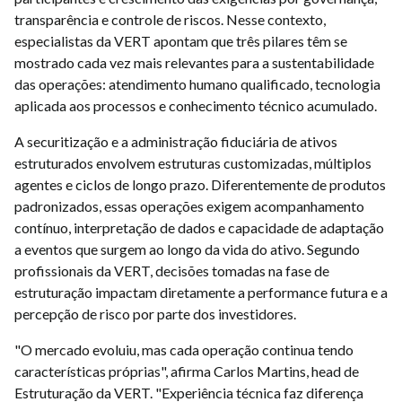
transparência e controle de riscos. Nesse contexto,
especialistas da VERT apontam que três pilares têm se
mostrado cada vez mais relevantes para a sustentabilidade
das operações: atendimento humano qualificado, tecnologia
aplicada aos processos e conhecimento técnico acumulado.
A securitização e a administração fiduciária de ativos
estruturados envolvem estruturas customizadas, múltiplos
agentes e ciclos de longo prazo. Diferentemente de produtos
padronizados, essas operações exigem acompanhamento
contínuo, interpretação de dados e capacidade de adaptação
a eventos que surgem ao longo da vida do ativo. Segundo
profissionais da VERT, decisões tomadas na fase de
estruturação impactam diretamente a performance futura e a
percepção de risco por parte dos investidores.
"O mercado evoluiu, mas cada operação continua tendo
características próprias", afirma Carlos Martins, head de
Estruturação da VERT. "Experiência técnica faz diferença