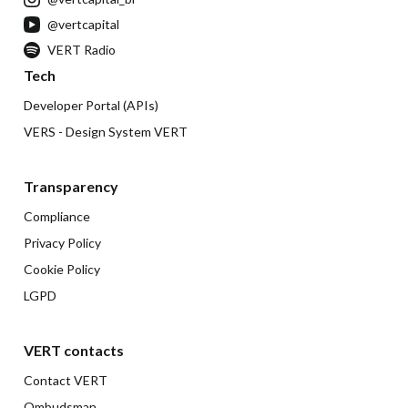
@vertcapital
VERT Radio
Tech
Developer Portal (APIs)
VERS - Design System VERT
Transparency
Compliance
Privacy Policy
Cookie Policy
LGPD
VERT contacts
Contact VERT
Ombudsman