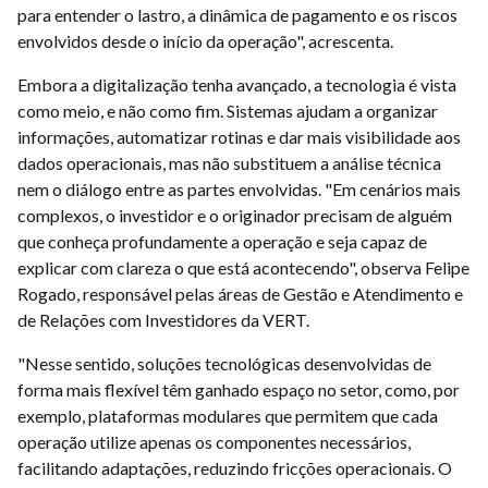
para entender o lastro, a dinâmica de pagamento e os riscos
envolvidos desde o início da operação", acrescenta.
Embora a digitalização tenha avançado, a tecnologia é vista
como meio, e não como fim. Sistemas ajudam a organizar
informações, automatizar rotinas e dar mais visibilidade aos
dados operacionais, mas não substituem a análise técnica
nem o diálogo entre as partes envolvidas. "Em cenários mais
complexos, o investidor e o originador precisam de alguém
que conheça profundamente a operação e seja capaz de
explicar com clareza o que está acontecendo", observa Felipe
Rogado, responsável pelas áreas de Gestão e Atendimento e
de Relações com Investidores da VERT.
"Nesse sentido, soluções tecnológicas desenvolvidas de
forma mais flexível têm ganhado espaço no setor, como, por
exemplo, plataformas modulares que permitem que cada
operação utilize apenas os componentes necessários,
facilitando adaptações, reduzindo fricções operacionais. O