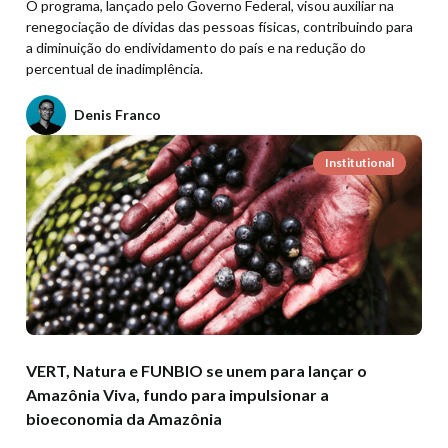
O programa, lançado pelo Governo Federal, visou auxiliar na
renegociação de dívidas das pessoas físicas, contribuindo para
a diminuição do endividamento do país e na redução do
percentual de inadimplência.
Denis Franco
Institutional
VERT, Natura e FUNBIO se unem para lançar o
Amazônia Viva, fundo para impulsionar a
bioeconomia da Amazônia