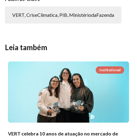
VERT, CriseClimatica, PIB, MinistériodaFazenda
Leia também
Institutional
VERT celebra 10 anos de atuação no mercado de