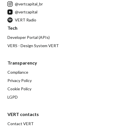
@vertcapital_br
@vertcapital
VERT Radio
Tech
Developer Portal (APIs)
VERS - Design System VERT
Transparency
Compliance
Privacy Policy
Cookie Policy
LGPD
VERT contacts
Contact VERT