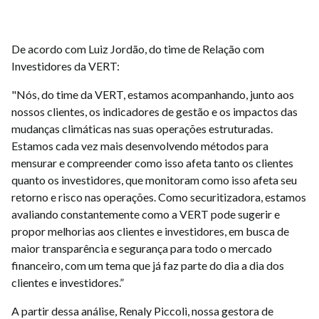
De acordo com Luiz Jordão, do time de Relação com
Investidores da VERT:
"Nós, do time da VERT, estamos acompanhando, junto aos
nossos clientes, os indicadores de gestão e os impactos das
mudanças climáticas nas suas operações estruturadas.
Estamos cada vez mais desenvolvendo métodos para
mensurar e compreender como isso afeta tanto os clientes
quanto os investidores, que monitoram como isso afeta seu
retorno e risco nas operações. Como securitizadora, estamos
avaliando constantemente como a VERT pode sugerir e
propor melhorias aos clientes e investidores, em busca de
maior transparência e segurança para todo o mercado
financeiro, com um tema que já faz parte do dia a dia dos
clientes e investidores.”
A partir dessa análise, Renaly Piccoli, nossa gestora de