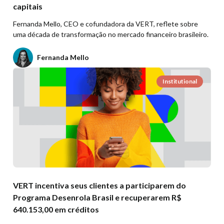
capitais
Fernanda Mello, CEO e cofundadora da VERT, reflete sobre
uma década de transformação no mercado financeiro brasileiro.
Fernanda Mello
Institutional
VERT incentiva seus clientes a participarem do
Programa Desenrola Brasil e recuperarem R$
640.153,00 em créditos