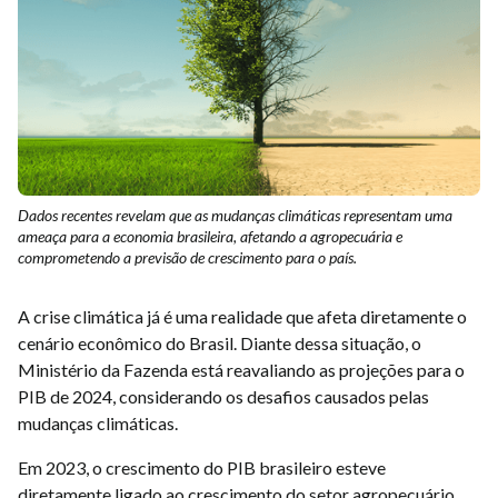
Dados recentes revelam que as mudanças climáticas representam uma
ameaça para a economia brasileira, afetando a agropecuária e
comprometendo a previsão de crescimento para o país.
A crise climática já é uma realidade que afeta diretamente o
cenário econômico do Brasil. Diante dessa situação, o
Ministério da Fazenda está reavaliando as projeções para o
PIB de 2024, considerando os desafios causados pelas
mudanças climáticas.
Em 2023, o crescimento do PIB brasileiro esteve
diretamente ligado ao crescimento do setor agropecuário,