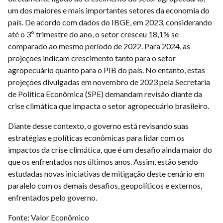
um dos maiores e mais importantes setores da economia do
país. De acordo com dados do IBGE, em 2023, considerando
até o 3º trimestre do ano, o setor cresceu 18,1% se
comparado ao mesmo período de 2022. Para 2024, as
projeções indicam crescimento tanto para o setor
agropecuário quanto para o PIB do país. No entanto, estas
projeções divulgadas em novembro de 2023 pela Secretaria
de Política Econômica (SPE) demandam revisão diante da
crise climática que impacta o setor agropecuário brasileiro.
Diante desse contexto, o governo está revisando suas
estratégias e políticas econômicas para lidar com os
impactos da crise climática, que é um desafio ainda maior do
que os enfrentados nos últimos anos. Assim, estão sendo
estudadas novas iniciativas de mitigação deste cenário em
paralelo com os demais desafios, geopolíticos e externos,
enfrentados pelo governo.
Fonte: Valor Econômico