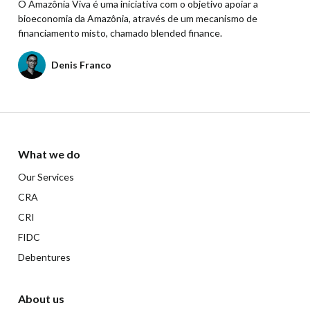
O Amazônia Viva é uma iniciativa com o objetivo apoiar a
bioeconomia da Amazônia, através de um mecanismo de
financiamento misto, chamado blended finance.
Denis Franco
What we do
Our Services
CRA
CRI
FIDC
Debentures
About us