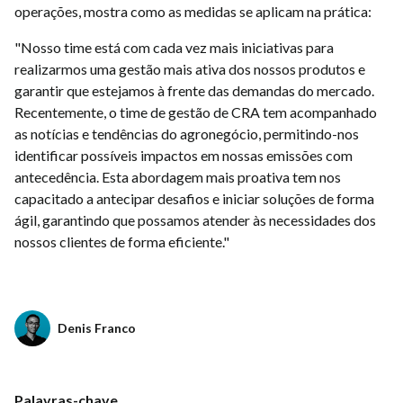
operações, mostra como as medidas se aplicam na prática:
"Nosso time está com cada vez mais iniciativas para
realizarmos uma gestão mais ativa dos nossos produtos e
garantir que estejamos à frente das demandas do mercado.
Recentemente, o time de gestão de CRA tem acompanhado
as notícias e tendências do agronegócio, permitindo-nos
identificar possíveis impactos em nossas emissões com
antecedência. Esta abordagem mais proativa tem nos
capacitado a antecipar desafios e iniciar soluções de forma
ágil, garantindo que possamos atender às necessidades dos
nossos clientes de forma eficiente."
Denis Franco
Palavras-chave